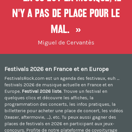
n'y a pas de place pour le
mal. »
Miguel de Cervantès
Festivals 2026 en France et en Europe
FestivalsRock.com est un agenda des festivaux, euh ...
festivals 2026
de musique actuelle en France et en
Europe.
Festival 2026 liste
. Trouve un festival en
quelques clics et découvre les affiches, la
programmation des concerts, les infos pratiques, la
billetterie pour acheter une place de concert, les vidéos
(teaser, aftermovie, ...), etc. Tu peux aussi
gagner des
places de festivals en 2026
en participant aux jeux-
concours. Profite de notre plateforme de
covoiturage