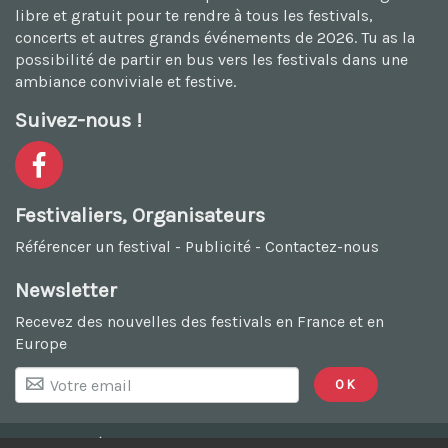
libre et gratuit
pour te rendre à tous les festivals,
concerts et autres grands événements de 2026. Tu as la
possibilité de
partir en bus vers les festivals
dans une
ambiance conviviale et festive.
Suivez-nous !
Festivaliers, Organisateurs
Référencer un festival
-
Publicité
-
Contactez-nous
Newsletter
Recevez des nouvelles des festivals en France et en
Europe
Mentions légales
-
Contact
- FestivalsRock.com © 2004 -