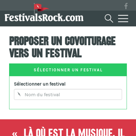
Proposer un covoiturage
vers un festival
SÉLECTIONNER UN FESTIVAL
Sélectionner un festival
« Là où est la musique, il