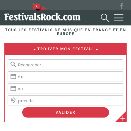
TOUS LES FESTIVALS DE MUSIQUE EN FRANCE ET EN
EUROPE
TROUVER MON FESTIVAL