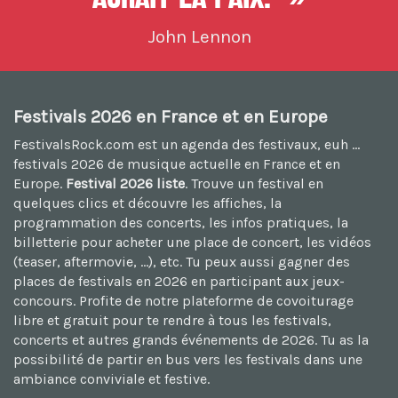
John Lennon
Festivals 2026 en France et en Europe
FestivalsRock.com est un agenda des festivaux, euh ...
festivals 2026
de musique actuelle en France et en
Europe.
Festival 2026 liste
. Trouve un festival en
quelques clics et découvre les affiches, la
programmation des concerts, les infos pratiques, la
billetterie pour acheter une place de concert, les vidéos
(teaser, aftermovie, ...), etc. Tu peux aussi
gagner des
places de festivals en 2026
en participant aux jeux-
concours. Profite de notre plateforme de
covoiturage
libre et gratuit
pour te rendre à tous les festivals,
concerts et autres grands événements de 2026. Tu as la
possibilité de
partir en bus vers les festivals
dans une
ambiance conviviale et festive.