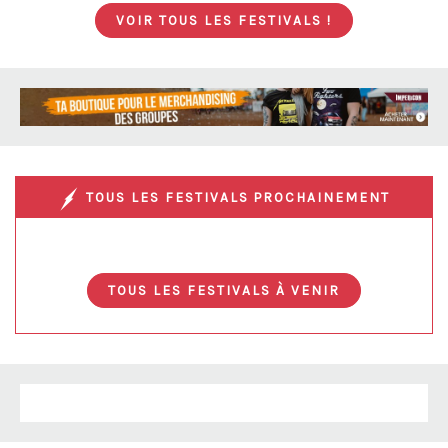
VOIR TOUS LES FESTIVALS !
TOUS LES FESTIVALS PROCHAINEMENT
TOUS LES FESTIVALS À VENIR