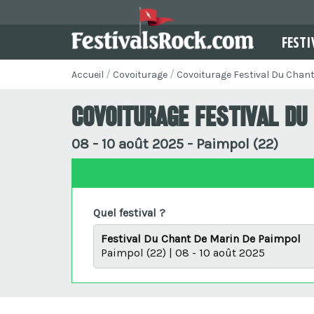
FESTI
Accueil
Covoiturage
Covoiturage Festival Du Chan
Covoiturage Festival Du
08 - 10 août 2025 - Paimpol (22)
Quel festival ?
Festival Du Chant De Marin De Paimpol
Paimpol (22) | 08 - 10 août 2025