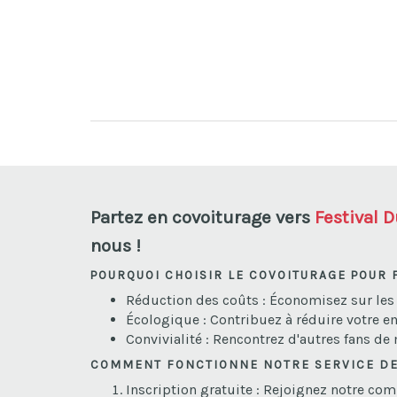
Partez en covoiturage vers
Festival 
nous !
POURQUOI CHOISIR LE COVOITURAGE POUR 
Réduction des coûts : Économisez sur les fr
Écologique : Contribuez à réduire votre e
Convivialité : Rencontrez d'autres fans de
COMMENT FONCTIONNE NOTRE SERVICE DE
Inscription gratuite : Rejoignez notre com