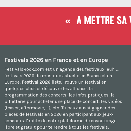
« A mettre sa v
Festivals 2026 en France et en Europe
FestivalsRock.com est un agenda des festivaux, euh ...
festivals 2026
de musique actuelle en France et en
Europe.
Festival 2026 liste
. Trouve un festival en
quelques clics et découvre les affiches, la
programmation des concerts, les infos pratiques, la
billetterie pour acheter une place de concert, les vidéos
(teaser, aftermovie, ...), etc. Tu peux aussi
gagner des
places de festivals en 2026
en participant aux jeux-
concours. Profite de notre plateforme de
covoiturage
libre et gratuit
pour te rendre à tous les festivals,