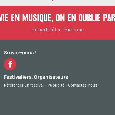
ie en musique, On en oublie par
Hubert Félix Thiéfaine
Suivez-nous !
Festivaliers, Organisateurs
Référencer un festival
-
Publicité
-
Contactez-nous