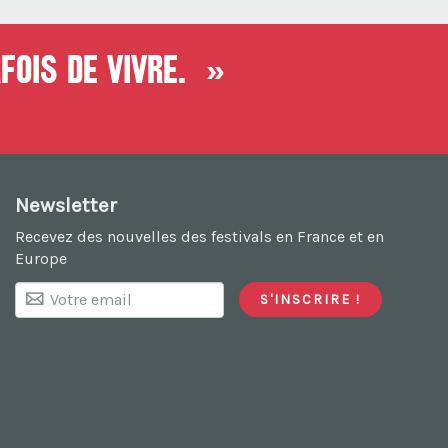
fois de vivre. »
Newsletter
Recevez des nouvelles des festivals en France et en
Europe