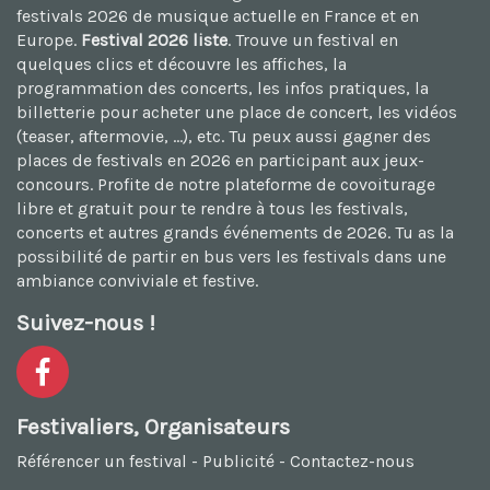
festivals 2026
de musique actuelle en France et en
Europe.
Festival 2026 liste
. Trouve un festival en
quelques clics et découvre les affiches, la
programmation des concerts, les infos pratiques, la
billetterie pour acheter une place de concert, les vidéos
(teaser, aftermovie, ...), etc. Tu peux aussi
gagner des
places de festivals en 2026
en participant aux jeux-
concours. Profite de notre plateforme de
covoiturage
libre et gratuit
pour te rendre à tous les festivals,
concerts et autres grands événements de 2026. Tu as la
possibilité de
partir en bus vers les festivals
dans une
ambiance conviviale et festive.
Suivez-nous !
Festivaliers, Organisateurs
Référencer un festival
-
Publicité
-
Contactez-nous