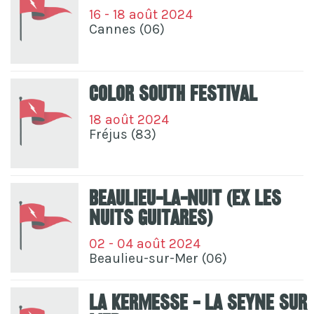
16 - 18 août 2024
Cannes (06)
Color South Festival
18 août 2024
Fréjus (83)
Beaulieu-La-Nuit (ex Les
Nuits Guitares)
02 - 04 août 2024
Beaulieu-sur-Mer (06)
La Kermesse - La Seyne Sur