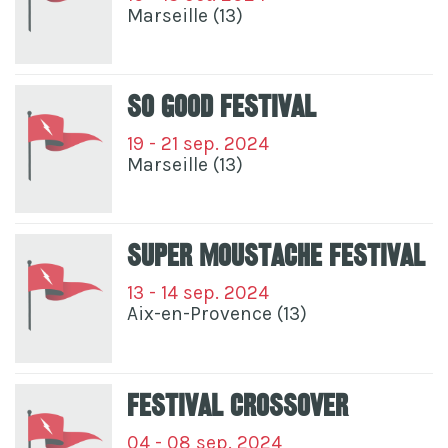
Marseille (13)
So Good Festival
19 - 21 sep. 2024
Marseille (13)
Super Moustache Festival
13 - 14 sep. 2024
Aix-en-Provence (13)
Festival Crossover
04 - 08 sep. 2024