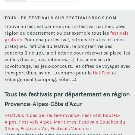
TOUS LES FESTIVALS SUR FESTIVALSROCK.COM
Trouve un festival par mois ou un festival par lieu, pays,
région ou département ou par exemple tous les
festivals
gratuits
. Pour chaque festival, retrouve toutes les infos
pratiques, l'affiche du festival, le programme des
concerts (line up), la billetterie pour réserver sa place, les
vidéos (teaser, live, interview, ...), les annonces de
covoiturage, les jeux-concours, les offres de voyages avec
transport (bus, avion, ...) comme pour le
HellFest
et
hébergement (camping, hôtel, ...).
Tous les festivals par département en région
Provence-Alpes-Côte d'Azur
Festivals Alpes de Haute-Provence
,
Festivals Hautes-
Alpes
,
Festivals Alpes-Maritimes
,
Festivals Bouches du
Rhône
,
Festivals Var
,
Festivals Vaucluse