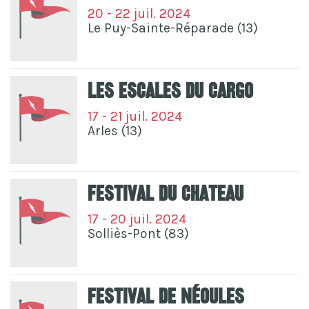
20 - 22 juil. 2024
Le Puy-Sainte-Réparade (13)
Les Escales Du Cargo
17 - 21 juil. 2024
Arles (13)
Festival Du Chateau
17 - 20 juil. 2024
Solliès-Pont (83)
Festival De Néoules