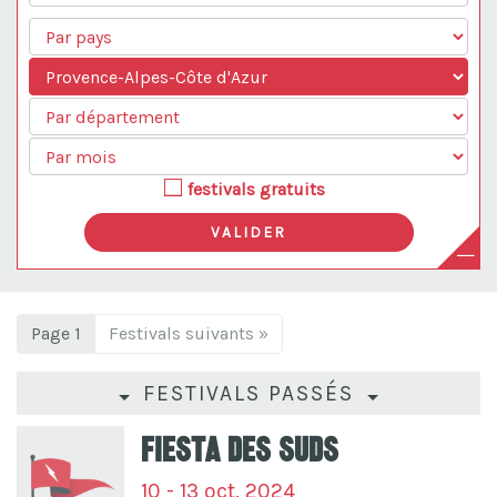
festivals gratuits
Page 1
Festivals suivants »
FESTIVALS PASSÉS
Fiesta Des Suds
10 - 13 oct. 2024