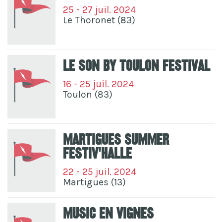
25 - 27 juil. 2024
Le Thoronet (83)
Le Son By Toulon Festival
16 - 25 juil. 2024
Toulon (83)
Martigues Summer
Festiv'Halle
22 - 25 juil. 2024
Martigues (13)
Music En Vignes