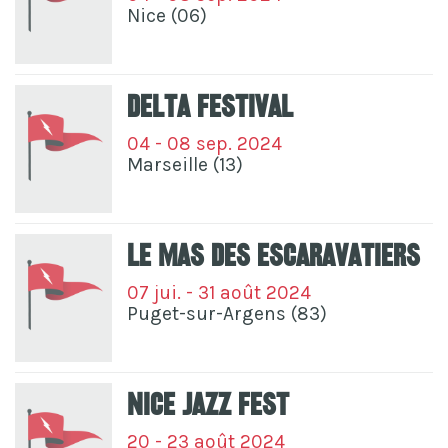
Nice (06)
Delta Festival
04 - 08 sep. 2024
Marseille (13)
Le Mas Des Escaravatiers
07 jui. - 31 août 2024
Puget-sur-Argens (83)
Nice Jazz Fest
20 - 23 août 2024