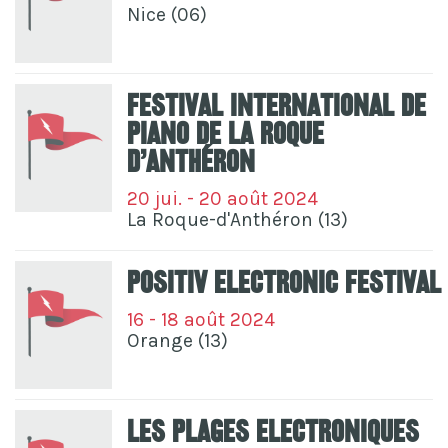
Nice (06)
Festival International de
Piano de La Roque
d’Anthéron
20 jui. - 20 août 2024
La Roque-d'Anthéron (13)
Positiv Electronic Festival
16 - 18 août 2024
Orange (13)
Les Plages Electroniques