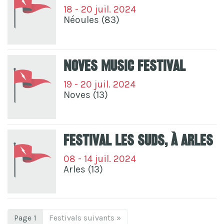
18 - 20 juil. 2024
Néoules (83)
Noves Music Festival
19 - 20 juil. 2024
Noves (13)
Festival Les Suds, à Arles
08 - 14 juil. 2024
Arles (13)
Page 1
Festivals suivants »