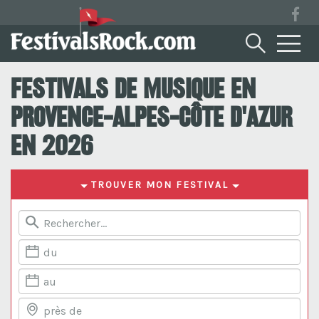
Festivals de musique en
Provence-Alpes-Côte d'Azur
en 2026
TROUVER MON FESTIVAL