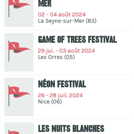
Mer
02 - 04 août 2024
La Seyne-sur-Mer (83)
Game Of Trees Festival
29 jui. - 03 août 2024
Les Orres (05)
Néon Festival
26 - 28 juil. 2024
Nice (06)
Les Nuits Blanches