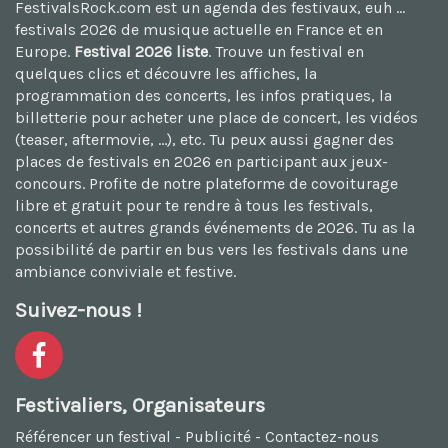
FestivalsRock.com est un agenda des festivaux, euh ...
festivals 2026
de musique actuelle en France et en
Europe.
Festival 2026 liste
. Trouve un festival en
quelques clics et découvre les affiches, la
programmation des concerts, les infos pratiques, la
billetterie pour acheter une place de concert, les vidéos
(teaser, aftermovie, ...), etc. Tu peux aussi
gagner des
places de festivals en 2026
en participant aux jeux-
concours. Profite de notre plateforme de
covoiturage
libre et gratuit
pour te rendre à tous les festivals,
concerts et autres grands événements de 2026. Tu as la
possibilité de
partir en bus vers les festivals
dans une
ambiance conviviale et festive.
Suivez-nous !
Festivaliers, Organisateurs
Référencer un festival
-
Publicité
-
Contactez-nous