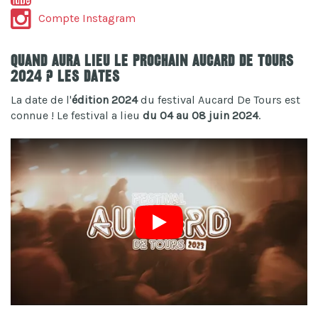
Compte Instagram
Quand aura lieu le prochain Aucard De Tours
2024 ? Les dates
La date de l'
édition 2024
du festival Aucard De Tours est
connue ! Le festival a lieu
du 04 au 08 juin 2024
.