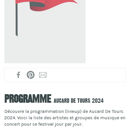
Programme
Aucard De Tours 2024
Découvre la programmation (lineup) de Aucard De Tours
2024. Voici la liste des artistes et groupes de musique en
concert pour ce festival jour par jour.