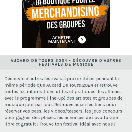
AUCARD DE TOURS 2024 - DÉCOUVRE D'AUTRES
FESTIVALS DE MUSIQUE
Découvre d'autres festivals à proximité ou pendant la
même période que Aucard De Tours 2024 et retrouve
toutes les informations utiles et pratiques, les affiches
avec le programme (line-up) des artistes et groupes de
musique jour par jour. Retrouve aussi les liens pour
réserver vos pass, les vidéos/teasers, les jeux concours
pour gagner des places, les annonces de covoiturage
libre et gratuit ! Trouve ton festival idéal avec nous !