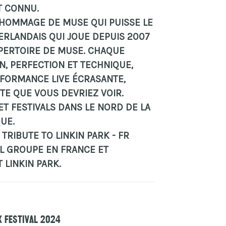
 CONNU.
 HOMMAGE DE MUSE QUI PUISSE LE
ÉERLANDAIS QUI JOUE DEPUIS 2007
PERTOIRE DE MUSE. CHAQUE
N, PERFECTION ET TECHNIQUE,
FORMANCE LIVE ÉCRASANTE,
TE QUE VOUS DEVRIEZ VOIR.
ET FESTIVALS DANS LE NORD DE LA
UE.
 TRIBUTE TO LINKIN PARK - FR
UL GROUPE EN FRANCE ET
 LINKIN PARK.
k Festival 2024