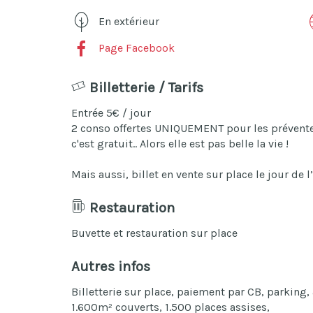
En extérieur
Page Facebook
Billetterie / Tarifs
Entrée 5€ / jour
2 conso offertes UNIQUEMENT pour les préventes
c'est gratuit.. Alors elle est pas belle la vie !
Mais aussi, billet en vente sur place le jour de 
Restauration
Buvette et restauration sur place
Autres infos
Billetterie sur place, paiement par CB, parking,
1.600m² couverts, 1.500 places assises,