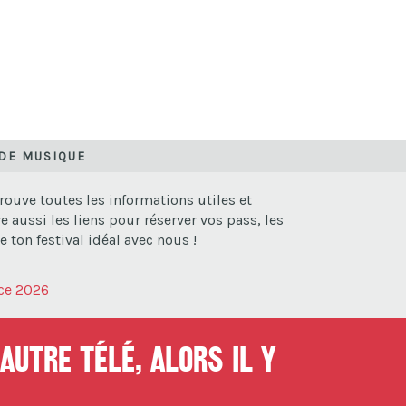
 DE MUSIQUE
ouve toutes les informations utiles et
 aussi les liens pour réserver vos pass, les
 ton festival idéal avec nous !
nce 2026
autre télé, alors il y