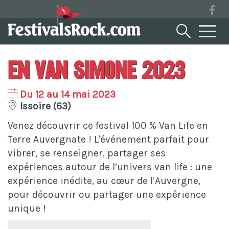
En Van Simone 2023
Du 12 au 14 mai 2023
Issoire (63)
Venez découvrir ce festival 100 % Van Life en
Terre Auvergnate ! L'événement parfait pour
vibrer, se renseigner, partager ses
expériences autour de l’univers van life : une
expérience inédite, au cœur de l’Auvergne,
pour découvrir ou partager une expérience
unique !