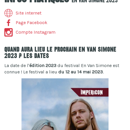
En Van Simone 2023
Site internet
Page Facebook
Compte Instagram
Quand aura lieu le prochain En Van Simone
2023 ? Les dates
La date de l'
édition 2023
du festival En Van Simone est
connue ! Le festival a lieu
du 12 au 14 mai 2023
.