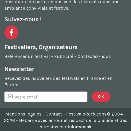
possibilité de
partir en bus vers les festivals
dans une
ambiance conviviale et festive.
Suivez-nous !
Festivaliers, Organisateurs
Référencer un festival
-
Publicité
-
Contactez-nous
Newsletter
Recevez des nouvelles des festivals en France et en
Europe
Mentions légales
-
Contact
- FestivalsRock.com © 2004 -
2026 -
Hébergé avec amour et respect de la planète et des
humains par
Infomaniak