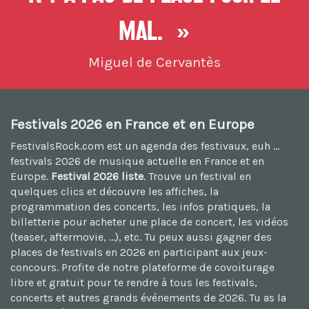
mal. »
Miguel de Cervantès
Festivals 2026 en France et en Europe
FestivalsRock.com est un agenda des festivaux, euh ...
festivals 2026
de musique actuelle en France et en
Europe.
Festival 2026 liste
. Trouve un festival en
quelques clics et découvre les affiches, la
programmation des concerts, les infos pratiques, la
billetterie pour acheter une place de concert, les vidéos
(teaser, aftermovie, ...), etc. Tu peux aussi
gagner des
places de festivals en 2026
en participant aux jeux-
concours. Profite de notre plateforme de
covoiturage
libre et gratuit
pour te rendre à tous les festivals,
concerts et autres grands événements de 2026. Tu as la