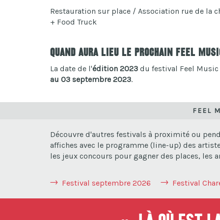
Restauration sur place / Association rue de la c
+ Food Truck
Quand aura lieu le prochain Feel Musi
La date de l'
édition 2023
du festival Feel Music 
au 03 septembre 2023
.
FEEL M
Découvre d'autres festivals à proximité ou pend
affiches avec le programme (line-up) des artist
les jeux concours pour gagner des places, les an
Festival septembre 2026
Festival Cha