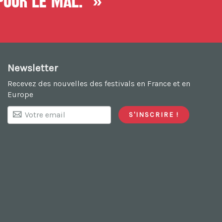
 pour le mal. »
Newsletter
Recevez des nouvelles des festivals en France et en
Europe