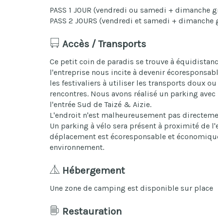
PASS 1 JOUR (vendredi ou samedi + dimanche gr
PASS 2 JOURS (vendredi et samedi + dimanche g
Accès / Transports
Ce petit coin de paradis se trouve à équidistanc
l'entreprise nous incite à devenir écoresponsab
les festivaliers à utiliser les transports doux o
rencontres. Nous avons réalisé un parking avec
l'entrée Sud de Taizé & Aizie.
L'endroit n'est malheureusement pas directemen
Un parking à vélo sera présent à proximité de l'
déplacement est écoresponsable et économique
environnement.
Hébergement
Une zone de camping est disponible sur place
Restauration