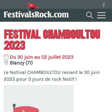
Festival Chamboultou
2023
Du 30 juin au 02 juillet 2023
Blanzy (71)
Le festival CHAMBOULTOU revient le 30 juin
2023 pour 3 jours de rock festif !