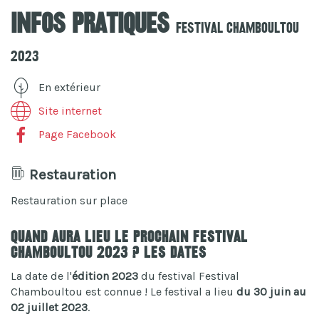
Infos pratiques
Festival Chamboultou
2023
En extérieur
Site internet
Page Facebook
Restauration
Restauration sur place
Quand aura lieu le prochain Festival
Chamboultou 2023 ? Les dates
La date de l'
édition 2023
du festival Festival
Chamboultou est connue ! Le festival a lieu
du 30 juin au
02 juillet 2023
.