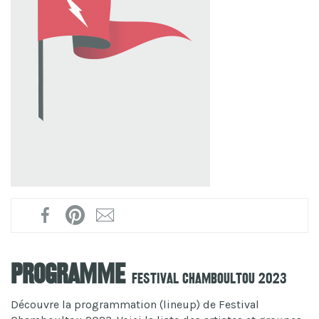
Programme
Festival Chamboultou 2023
Découvre la programmation (lineup) de Festival