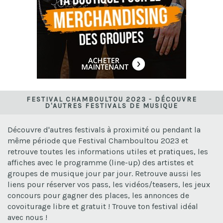
FESTIVAL CHAMBOULTOU 2023 - DÉCOUVRE
D'AUTRES FESTIVALS DE MUSIQUE
Découvre d'autres festivals à proximité ou pendant la
même période que Festival Chamboultou 2023 et
retrouve toutes les informations utiles et pratiques, les
affiches avec le programme (line-up) des artistes et
groupes de musique jour par jour. Retrouve aussi les
liens pour réserver vos pass, les vidéos/teasers, les jeux
concours pour gagner des places, les annonces de
covoiturage libre et gratuit ! Trouve ton festival idéal
avec nous !