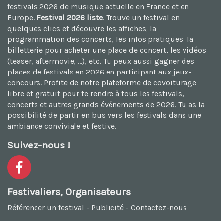
festivals 2026
de musique actuelle en France et en
Europe.
Festival 2026 liste
. Trouve un festival en
quelques clics et découvre les affiches, la
programmation des concerts, les infos pratiques, la
billetterie pour acheter une place de concert, les vidéos
(teaser, aftermovie, ...), etc. Tu peux aussi
gagner des
places de festivals en 2026
en participant aux jeux-
concours. Profite de notre plateforme de
covoiturage
libre et gratuit
pour te rendre à tous les festivals,
concerts et autres grands événements de 2026. Tu as la
possibilité de
partir en bus vers les festivals
dans une
ambiance conviviale et festive.
Suivez-nous !
Festivaliers, Organisateurs
Référencer un festival
-
Publicité
-
Contactez-nous