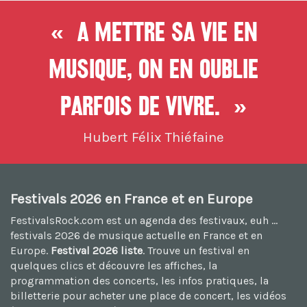
« A mettre sa vie en
musique, On en oublie
parfois de vivre. »
Hubert Félix Thiéfaine
Festivals 2026 en France et en Europe
FestivalsRock.com est un agenda des festivaux, euh ...
festivals 2026
de musique actuelle en France et en
Europe.
Festival 2026 liste
. Trouve un festival en
quelques clics et découvre les affiches, la
programmation des concerts, les infos pratiques, la
billetterie pour acheter une place de concert, les vidéos