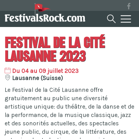
Festival De La Cité
Lausanne 2023
Du 04 au 09 juillet 2023
Lausanne (Suisse)
Le Festival de la Cité Lausanne offre
gratuitement au public une diversité
artistique unique: du théâtre, de la danse et de
la performance, de la musique classique, jazz
et des sonorités actuelles, des spectacles
jeune public, du cirque, de la littérature, des