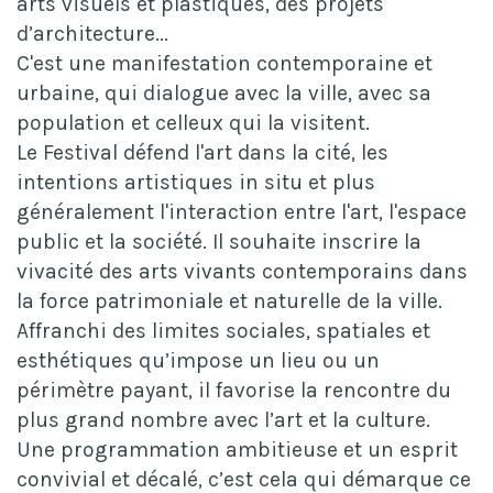
arts visuels et plastiques, des projets
d’architecture...
C'est une manifestation contemporaine et
urbaine, qui dialogue avec la ville, avec sa
population et celleux qui la visitent.
Le Festival défend l'art dans la cité, les
intentions artistiques in situ et plus
généralement l'interaction entre l'art, l'espace
public et la société. Il souhaite inscrire la
vivacité des arts vivants contemporains dans
la force patrimoniale et naturelle de la ville.
Affranchi des limites sociales, spatiales et
esthétiques qu’impose un lieu ou un
périmètre payant, il favorise la rencontre du
plus grand nombre avec l’art et la culture.
Une programmation ambitieuse et un esprit
convivial et décalé, c’est cela qui démarque ce