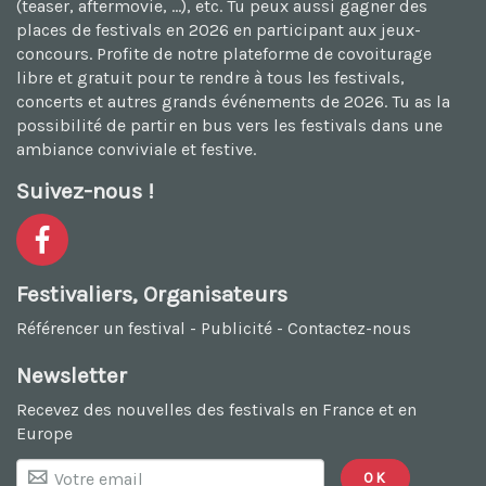
(teaser, aftermovie, ...), etc. Tu peux aussi
gagner des
places de festivals en 2026
en participant aux jeux-
concours. Profite de notre plateforme de
covoiturage
libre et gratuit
pour te rendre à tous les festivals,
concerts et autres grands événements de 2026. Tu as la
possibilité de
partir en bus vers les festivals
dans une
ambiance conviviale et festive.
Suivez-nous !
Festivaliers, Organisateurs
Référencer un festival
-
Publicité
-
Contactez-nous
Newsletter
Recevez des nouvelles des festivals en France et en
Europe