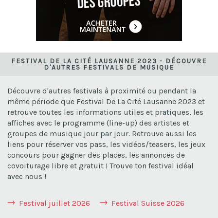
FESTIVAL DE LA CITÉ LAUSANNE 2023 - DÉCOUVRE
D'AUTRES FESTIVALS DE MUSIQUE
Découvre d'autres festivals à proximité ou pendant la
même période que Festival De La Cité Lausanne 2023 et
retrouve toutes les informations utiles et pratiques, les
affiches avec le programme (line-up) des artistes et
groupes de musique jour par jour. Retrouve aussi les
liens pour réserver vos pass, les vidéos/teasers, les jeux
concours pour gagner des places, les annonces de
covoiturage libre et gratuit ! Trouve ton festival idéal
avec nous !
Festival juillet 2026
Festival Suisse 2026