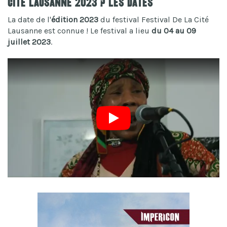
Cité Lausanne 2023 ? Les dates
La date de l'
édition 2023
du festival Festival De La Cité
Lausanne est connue ! Le festival a lieu
du 04 au 09
juillet 2023
.