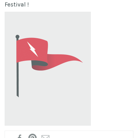
Festival !