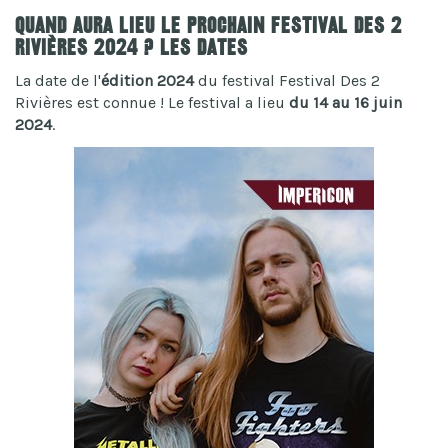
Quand aura lieu le prochain Festival Des 2
Rivières 2024 ? Les dates
La date de l'
édition 2024
du festival Festival Des 2
Rivières est connue ! Le festival a lieu
du 14 au 16 juin
2024
.