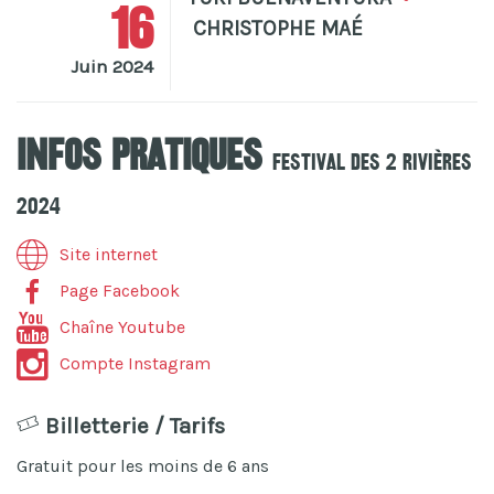
16
CHRISTOPHE MAÉ
Juin 2024
Infos pratiques
Festival Des 2 Rivières
2024
Site internet
Page Facebook
Chaîne Youtube
Compte Instagram
Billetterie / Tarifs
Gratuit pour les moins de 6 ans