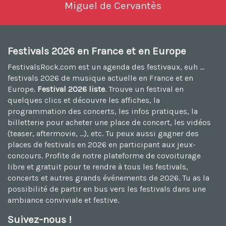
Miguel de Cervantès
Festivals 2026 en France et en Europe
FestivalsRock.com est un agenda des festivaux, euh ...
festivals 2026
de musique actuelle en France et en
Europe.
Festival 2026 liste
. Trouve un festival en
quelques clics et découvre les affiches, la
programmation des concerts, les infos pratiques, la
billetterie pour acheter une place de concert, les vidéos
(teaser, aftermovie, ...), etc. Tu peux aussi
gagner des
places de festivals en 2026
en participant aux jeux-
concours. Profite de notre plateforme de
covoiturage
libre et gratuit
pour te rendre à tous les festivals,
concerts et autres grands événements de 2026. Tu as la
possibilité de
partir en bus vers les festivals
dans une
ambiance conviviale et festive.
Suivez-nous !