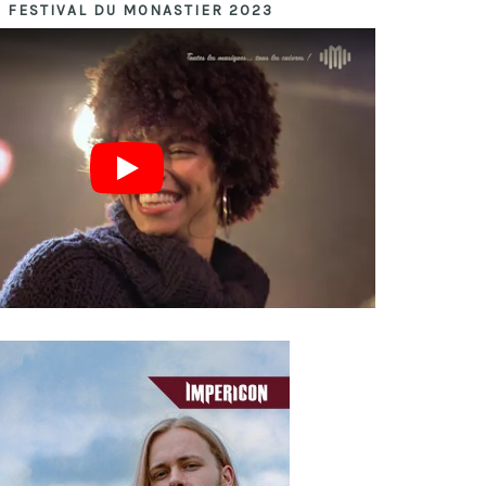
- FESTIVAL DU MONASTIER 2023