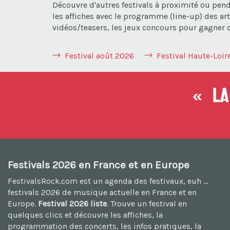
Découvre d'autres festivals à proximité ou pen
les affiches avec le programme (line-up) des art
vidéos/teasers, les jeux concours pour gagner de
Festival août 2026
Festival Haute-Loir
« La 
Festivals 2026 en France et en Europe
FestivalsRock.com est un agenda des festivaux, euh ...
festivals 2026
de musique actuelle en France et en
Europe.
Festival 2026 liste
. Trouve un festival en
quelques clics et découvre les affiches, la
programmation des concerts, les infos pratiques, la