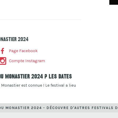
onastier 2024
Page Facebook
Compte Instagram
 Du Monastier 2024 ? Les dates
 Monastier est connue ! Le festival a lieu
DU MONASTIER 2024 - DÉCOUVRE D'AUTRES FESTIVALS 