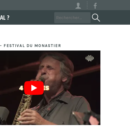
AL ?
- FESTIVAL DU MONASTIER