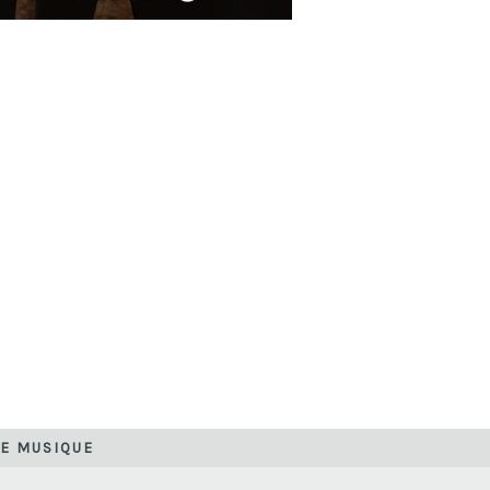
DE MUSIQUE