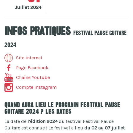
Juillet 2024
Infos pratiques
Festival Pause Guitare
2024
Site internet
Page Facebook
Chaîne Youtube
Compte Instagram
Quand aura lieu le prochain Festival Pause
Guitare 2024 ? Les dates
La date de l'
édition 2024
du festival Festival Pause
Guitare est connue ! Le festival a lieu
du 02 au 07 juillet