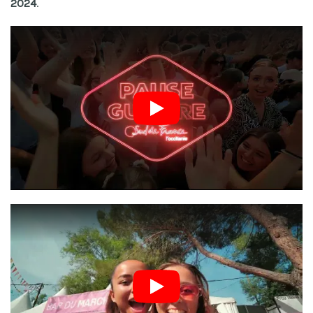
2024
.