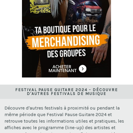
FESTIVAL PAUSE GUITARE 2024 - DÉCOUVRE
D'AUTRES FESTIVALS DE MUSIQUE
Découvre d'autres festivals à proximité ou pendant la
même période que Festival Pause Guitare 2024 et
retrouve toutes les informations utiles et pratiques, les
affiches avec le programme (line-up) des artistes et