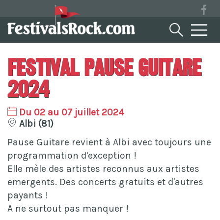
Festival Pause Guitare
2024
Du 02 au 07 juillet 2024
Albi (81)
Pause Guitare revient à Albi avec toujours une
programmation d'exception !
Elle mèle des artistes reconnus aux artistes
emergents. Des concerts gratuits et d'autres
payants !
A ne surtout pas manquer !