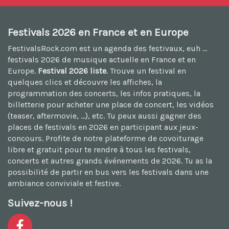
Festivals 2026 en France et en Europe
FestivalsRock.com est un agenda des festivaux, euh ...
festivals 2026
de musique actuelle en France et en
Europe.
Festival 2026 liste
. Trouve un festival en
quelques clics et découvre les affiches, la
programmation des concerts, les infos pratiques, la
billetterie pour acheter une place de concert, les vidéos
(teaser, aftermovie, ...), etc. Tu peux aussi
gagner des
places de festivals en 2026
en participant aux jeux-
concours. Profite de notre plateforme de
covoiturage
libre et gratuit
pour te rendre à tous les festivals,
concerts et autres grands événements de 2026. Tu as la
possibilité de
partir en bus vers les festivals
dans une
ambiance conviviale et festive.
Suivez-nous !