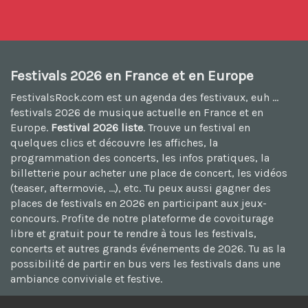
Festivals 2026 en France et en Europe
FestivalsRock.com est un agenda des festivaux, euh ...
festivals 2026
de musique actuelle en France et en
Europe.
Festival 2026 liste
. Trouve un festival en
quelques clics et découvre les affiches, la
programmation des concerts, les infos pratiques, la
billetterie pour acheter une place de concert, les vidéos
(teaser, aftermovie, ...), etc. Tu peux aussi
gagner des
places de festivals en 2026
en participant aux jeux-
concours. Profite de notre plateforme de
covoiturage
libre et gratuit
pour te rendre à tous les festivals,
concerts et autres grands événements de 2026. Tu as la
possibilité de
partir en bus vers les festivals
dans une
ambiance conviviale et festive.