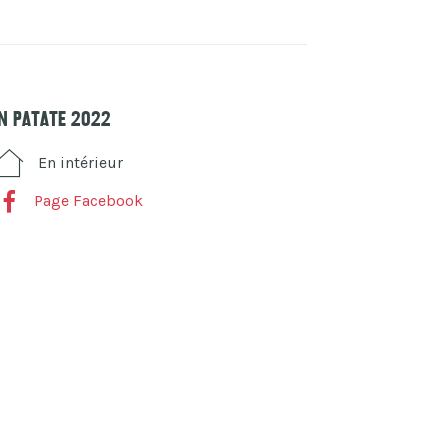
'n Patate 2022
En intérieur
Page Facebook