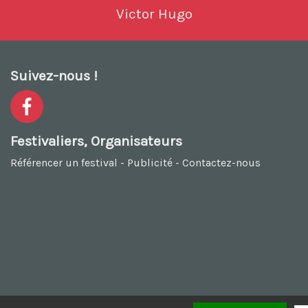
Victor Hugo
Suivez-nous !
Festivaliers, Organisateurs
Référencer un festival
-
Publicité
-
Contactez-nous