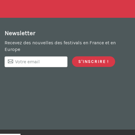
Newsletter
Recevez des nouvelles des festivals en France et en
Europe