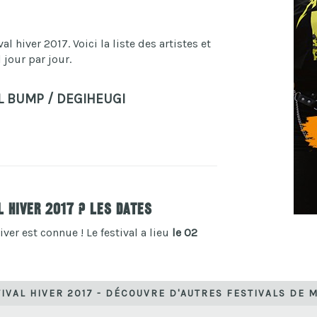
 hiver 2017. Voici la liste des artistes et
jour par jour.
L BUMP / DEGIHEUGI
l hiver 2017 ? Les dates
iver est connue ! Le festival a lieu
le 02
IVAL HIVER 2017 - DÉCOUVRE D'AUTRES FESTIVALS DE 