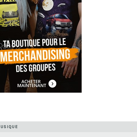
MUSIQUE