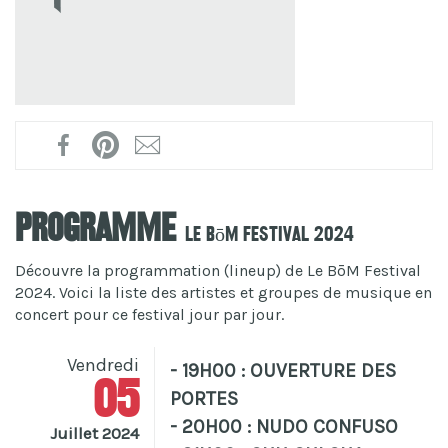
Programme
Le BōM Festival 2024
Découvre la programmation (lineup) de Le BōM Festival
2024. Voici la liste des artistes et groupes de musique en
concert pour ce festival jour par jour.
Vendredi
- 19H00 : OUVERTURE DES
05
PORTES
- 20H00 : NUDO CONFUSO
Juillet 2024