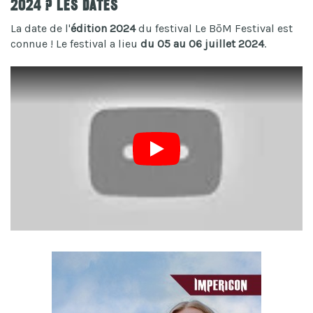
2024 ? Les dates
La date de l'
édition 2024
du festival Le BōM Festival est
connue ! Le festival a lieu
du 05 au 06 juillet 2024
.