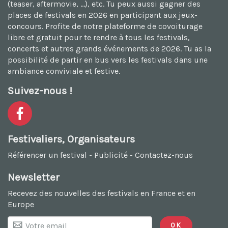
(teaser, aftermovie, ...), etc. Tu peux aussi
gagner des
places de festivals en 2026
en participant aux jeux-
concours. Profite de notre plateforme de
covoiturage
libre et gratuit
pour te rendre à tous les festivals,
concerts et autres grands événements de 2026. Tu as la
possibilité de
partir en bus vers les festivals
dans une
ambiance conviviale et festive.
Suivez-nous !
Festivaliers, Organisateurs
Référencer un festival
-
Publicité
-
Contactez-nous
Newsletter
Recevez des nouvelles des festivals en France et en
Europe