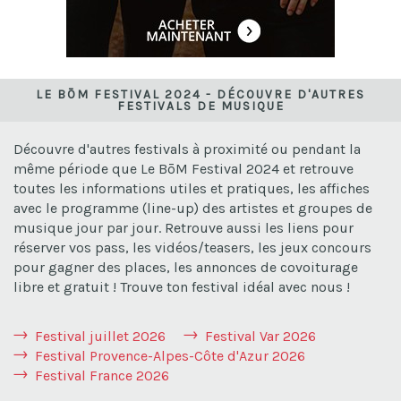
LE BŌM FESTIVAL 2024 - DÉCOUVRE D'AUTRES
FESTIVALS DE MUSIQUE
Découvre d'autres festivals à proximité ou pendant la
même période que Le BōM Festival 2024 et retrouve
toutes les informations utiles et pratiques, les affiches
avec le programme (line-up) des artistes et groupes de
musique jour par jour. Retrouve aussi les liens pour
réserver vos pass, les vidéos/teasers, les jeux concours
pour gagner des places, les annonces de covoiturage
libre et gratuit ! Trouve ton festival idéal avec nous !
Festival juillet 2026
Festival Var 2026
Festival Provence-Alpes-Côte d'Azur 2026
Festival France 2026