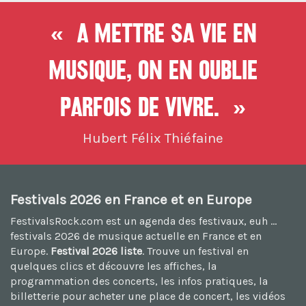
« A mettre sa vie en
musique, On en oublie
parfois de vivre. »
Hubert Félix Thiéfaine
Festivals 2026 en France et en Europe
FestivalsRock.com est un agenda des festivaux, euh ...
festivals 2026
de musique actuelle en France et en
Europe.
Festival 2026 liste
. Trouve un festival en
quelques clics et découvre les affiches, la
programmation des concerts, les infos pratiques, la
billetterie pour acheter une place de concert, les vidéos