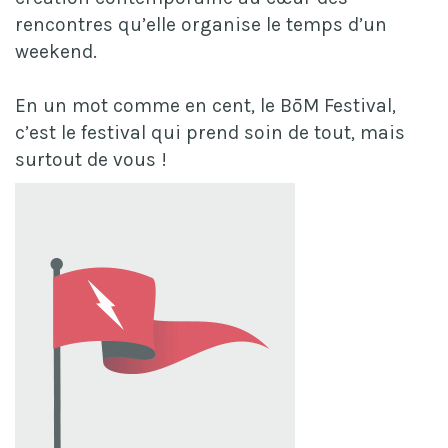
rencontres qu’elle organise le temps d’un
weekend.
En un mot comme en cent, le BōM Festival,
c’est le festival qui prend soin de tout, mais
surtout de vous !