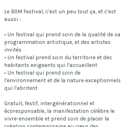
Le BōM Festival, c’est un peu tout ça, et c’est
aussi :
• Un festival qui prend soin de la qualité de sa
programmation artistique, et des artistes
invités
• Un festival prend soin du territoire et des
habitants exigeants qui l’accueillent
• Un festival qui prend soin de
l’environnement et de la nature exceptionnels
qui l’abritent
Gratuit, festif, intergénérationnel et
écoresponsable, la manifestation célèbre le
vivre-ensemble et prend soin de placer la
création contemporaine au cœur des