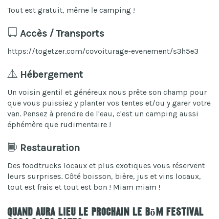
Tout est gratuit, même le camping !
Accès / Transports
https://togetzer.com/covoiturage-evenement/s3h5e3
Hébergement
Un voisin gentil et généreux nous prête son champ pour
que vous puissiez y planter vos tentes et/ou y garer votre
van. Pensez à prendre de l'eau, c'est un camping aussi
éphémère que rudimentaire !
Restauration
Des foodtrucks locaux et plus exotiques vous réservent
leurs surprises. Côté boisson, bière, jus et vins locaux,
tout est frais et tout est bon ! Miam miam !
Quand aura lieu le prochain Le BōM Festival