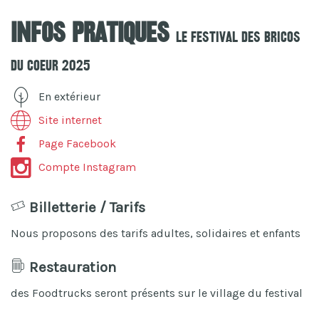
Infos pratiques
Le Festival Des Bricos
Du Coeur 2025
En extérieur
Site internet
Page Facebook
Compte Instagram
Billetterie / Tarifs
Nous proposons des tarifs adultes, solidaires et enfants
Restauration
des Foodtrucks seront présents sur le village du festival