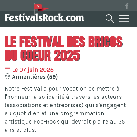
Le Festival Des Bricos
Du Coeur 2025
Le 07 juin 2025
Armentières (59)
Notre Festival a pour vocation de mettre à
l'honneur la solidarité à travers les acteurs
(associations et entreprises) qui s'engagent
au quotidien et une programmation
artistique Pop-Rock qui devrait plaire au 35
ans et plus.