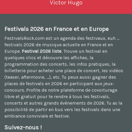
Victor Hugo
Festivals 2026 en France et en Europe
FestivalsRock.com est un agenda des festivaux, euh ...
festivals 2026
de musique actuelle en France et en
Europe.
Festival 2026 liste
. Trouve un festival en
quelques clics et découvre les affiches, la
programmation des concerts, les infos pratiques, la
billetterie pour acheter une place de concert, les vidéos
(teaser, aftermovie, ...), etc. Tu peux aussi
gagner des
places de festivals en 2026
en participant aux jeux-
concours. Profite de notre plateforme de
covoiturage
libre et gratuit
pour te rendre à tous les festivals,
concerts et autres grands événements de 2026. Tu as la
possibilité de
partir en bus vers les festivals
dans une
ambiance conviviale et festive.
Suivez-nous !