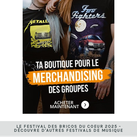
LE FESTIVAL DES BRICOS DU COEUR 2025 -
DÉCOUVRE D'AUTRES FESTIVALS DE MUSIQUE