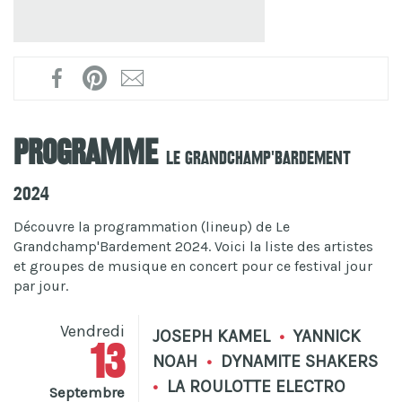
Programme
Le Grandchamp'Bardement
2024
Découvre la programmation (lineup) de Le
Grandchamp'Bardement 2024. Voici la liste des artistes
et groupes de musique en concert pour ce festival jour
par jour.
Vendredi
JOSEPH KAMEL
•
YANNICK
13
NOAH
•
DYNAMITE SHAKERS
•
LA ROULOTTE ELECTRO
Septembre