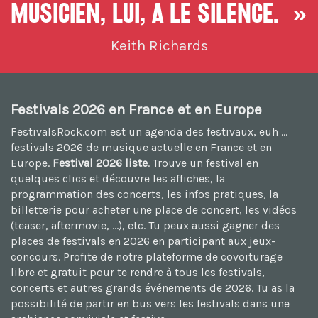
musicien, lui, a le silence. »
Keith Richards
Festivals 2026 en France et en Europe
FestivalsRock.com est un agenda des festivaux, euh ...
festivals 2026
de musique actuelle en France et en
Europe.
Festival 2026 liste
. Trouve un festival en
quelques clics et découvre les affiches, la
programmation des concerts, les infos pratiques, la
billetterie pour acheter une place de concert, les vidéos
(teaser, aftermovie, ...), etc. Tu peux aussi
gagner des
places de festivals en 2026
en participant aux jeux-
concours. Profite de notre plateforme de
covoiturage
libre et gratuit
pour te rendre à tous les festivals,
concerts et autres grands événements de 2026. Tu as la
possibilité de
partir en bus vers les festivals
dans une