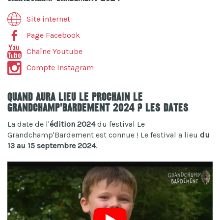
Site internet
Page Facebook
Chaîne Youtube
Compte Instagram
Quand aura lieu le prochain Le
Grandchamp'Bardement 2024 ? Les dates
La date de l'
édition 2024
du festival Le
Grandchamp'Bardement est connue ! Le festival a lieu
du
13 au 15 septembre 2024
.