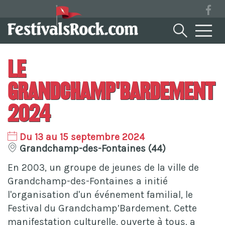
Le
Grandchamp'Bardement
2024
Du 13 au 15 septembre 2024
Grandchamp-des-Fontaines (44)
En 2003, un groupe de jeunes de la ville de
Grandchamp-des-Fontaines a initié
l'organisation d'un événement familial, le
Festival du Grandchamp’Bardement. Cette
manifestation culturelle, ouverte à tous, a