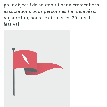
pour objectif de soutenir financièrement des
associations pour personnes handicapées.
Aujourd'hui, nous célébrons les 20 ans du
festival !