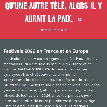
qu’une autre télé, alors il y
aurait la paix. »
John Lennon
Festivals 2026 en France et en Europe
FestivalsRock.com est un agenda des festivaux, euh ...
festivals 2026
de musique actuelle en France et en
Europe.
Festival 2026 liste
. Trouve un festival en
quelques clics et découvre les affiches, la
programmation des concerts, les infos pratiques, la
billetterie pour acheter une place de concert, les vidéos
(teaser, aftermovie, ...), etc. Tu peux aussi
gagner des
places de festivals en 2026
en participant aux jeux-
concours. Profite de notre plateforme de
covoiturage
libre et gratuit
pour te rendre à tous les festivals,