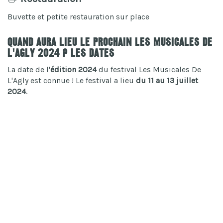
Buvette et petite restauration sur place
Quand aura lieu le prochain Les Musicales De
L'Agly 2024 ? Les dates
La date de l'
édition 2024
du festival Les Musicales De
L'Agly est connue ! Le festival a lieu
du 11 au 13 juillet
2024
.