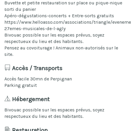
Buvette et petite restauration sur place ou pique-nique
sorti du panier
Apéro-dégustations-concerts + Entre-sorts gratuits
https://www.helloasso.com/associations/triangle/eveneme
27emes-musicales-de-l-agly
Bivouac possible sur les espaces prévus, soyez
respectueux du lieu et des habitants.
Pensez au covoiturage ! Animaux non-autorisés sur le
site.
Accès / Transports
Accès facile 30mn de Perpignan
Parking gratuit
Hébergement
Bivouac possible sur les espaces prévus, soyez
respectueux du lieu et des habitants.
Restauration