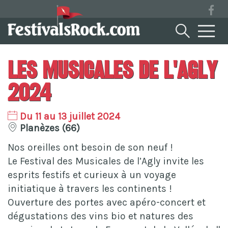
Les Musicales De L'Agly
2024
Du 11 au 13 juillet 2024
Planèzes (66)
Nos oreilles ont besoin de son neuf !
Le Festival des Musicales de l’Agly invite les
esprits festifs et curieux à un voyage
initiatique à travers les continents !
Ouverture des portes avec apéro-concert et
dégustations des vins bio et natures des