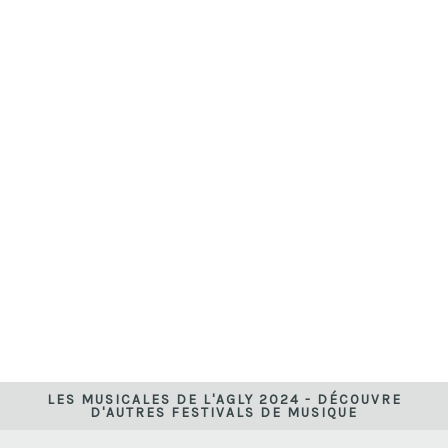
LES MUSICALES DE L'AGLY 2024 - DÉCOUVRE
D'AUTRES FESTIVALS DE MUSIQUE