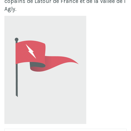
copains de Latour de France et de la Vallée de l'
Agly.