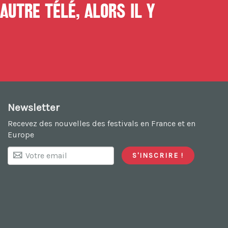
autre télé, alors il y
Newsletter
Recevez des nouvelles des festivals en France et en
Europe