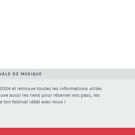
IVALS DE MUSIQUE
024 et retrouve toutes les informations utiles
uve aussi les liens pour réserver vos pass, les
 ton festival idéal avec nous !