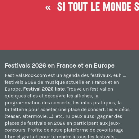
« Si tout le monde so
Festivals 2026 en France et en Europe
FestivalsRock.com est un agenda des festivaux, euh ...
festivals 2026
de musique actuelle en France et en
Europe.
Festival 2026 liste
. Trouve un festival en
quelques clics et découvre les affiches, la
programmation des concerts, les infos pratiques, la
billetterie pour acheter une place de concert, les vidéos
(teaser, aftermovie, ...), etc. Tu peux aussi
gagner des
places de festivals en 2026
en participant aux jeux-
concours. Profite de notre plateforme de
covoiturage
libre et gratuit
pour te rendre à tous les festivals,