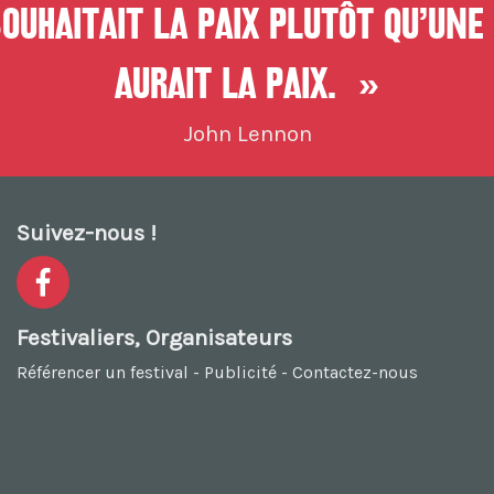
uhaitait la paix plutôt qu’une 
aurait la paix. »
John Lennon
Suivez-nous !
Festivaliers, Organisateurs
Référencer un festival
-
Publicité
-
Contactez-nous