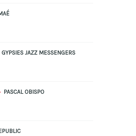
MAÉ
GYPSIES JAZZ MESSENGERS
•
PASCAL OBISPO
EPUBLIC