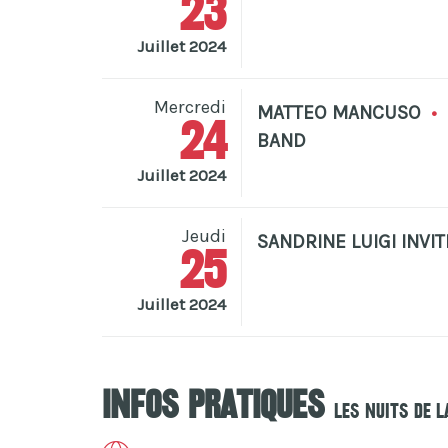
23
Juillet 2024
Mercredi
MATTEO MANCUSO
•
24
BAND
Juillet 2024
Jeudi
SANDRINE LUIGI INV
25
Juillet 2024
Infos pratiques
Les Nuits De 