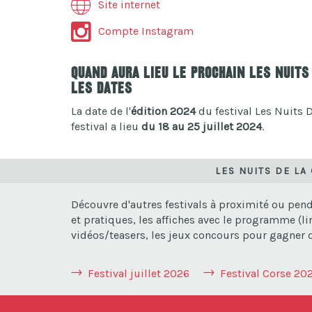
Site internet
Compte Instagram
Quand aura lieu le prochain Les Nuits
Les dates
La date de l'
édition 2024
du festival Les Nuits D
festival a lieu
du 18 au 25 juillet 2024
.
LES NUITS DE LA
Découvre d'autres festivals à proximité ou pen
et pratiques, les affiches avec le programme (li
vidéos/teasers, les jeux concours pour gagner de
Festival juillet 2026
Festival Corse 20