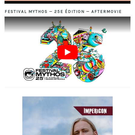
FESTIVAL MYTHOS — 25E ÉDITION — AFTERMOVIE