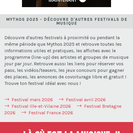
MYTHOS 2025 - DÉCOUVRE D'AUTRES FESTIVALS DE
MUSIQUE
Découvre d'autres festivals à proximité ou pendant la
même période que Mythos 2025 et retrouve toutes les
informations utiles et pratiques, les affiches avec le
programme (line-up) des artistes et groupes de musique
jour par jour. Retrouve aussi les liens pour réserver vos
pass, les vidéos/teasers, les jeux concours pour gagner
des places, les annonces de covoiturage libre et gratuit !
Trouve ton festival idéal avec nous !
Festival mars 2026
Festival avril 2026
Festival Ille-et-Vilaine 2026
Festival Bretagne
2026
Festival France 2026