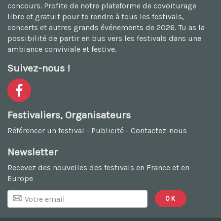
concours. Profite de notre plateforme de
covoiturage
libre et gratuit
pour te rendre à tous les festivals,
concerts et autres grands événements de 2026. Tu as la
possibilité de
partir en bus vers les festivals
dans une
ambiance conviviale et festive.
Suivez-nous !
Festivaliers, Organisateurs
Référencer un festival
-
Publicité
-
Contactez-nous
Newsletter
Recevez des nouvelles des festivals en France et en
Europe