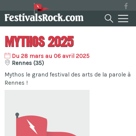
Mythos 2025
Du 28 mars au 06 avril 2025
Rennes (35)
Mythos le grand festival des arts de la parole à
Rennes !