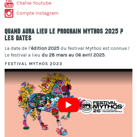
Chaîne Youtube
Compte Instagram
Quand aura lieu le prochain Mythos 2025 ?
Les dates
La date de l'
édition 2025
du festival Mythos est connue !
Le festival a lieu
du 28 mars au 06 avril 2025
.
FESTIVAL MYTHOS 2023