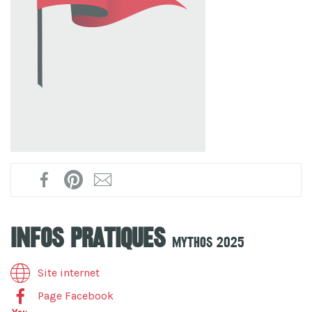
Infos pratiques
Mythos 2025
Site internet
Page Facebook