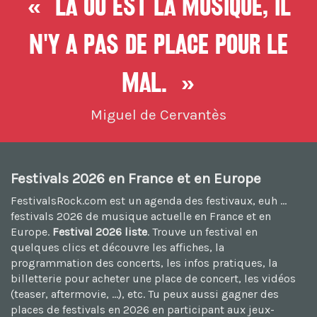
« Là où est la musique, il
n'y a pas de place pour le
mal. »
Miguel de Cervantès
Festivals 2026 en France et en Europe
FestivalsRock.com est un agenda des festivaux, euh ...
festivals 2026
de musique actuelle en France et en
Europe.
Festival 2026 liste
. Trouve un festival en
quelques clics et découvre les affiches, la
programmation des concerts, les infos pratiques, la
billetterie pour acheter une place de concert, les vidéos
(teaser, aftermovie, ...), etc. Tu peux aussi
gagner des
places de festivals en 2026
en participant aux jeux-