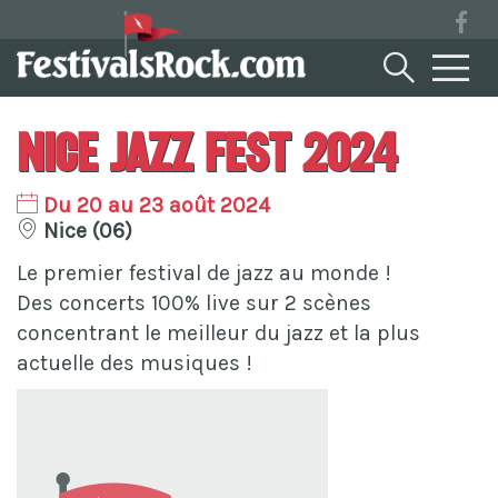
Nice Jazz Fest 2024
Du 20 au 23 août 2024
Nice (06)
Le premier festival de jazz au monde !
Des concerts 100% live sur 2 scènes
concentrant le meilleur du jazz et la plus
actuelle des musiques !