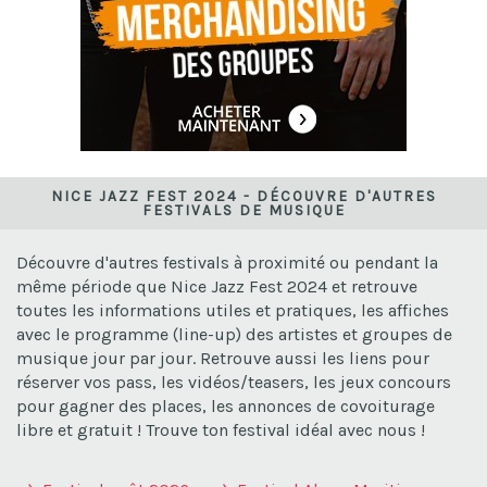
NICE JAZZ FEST 2024 - DÉCOUVRE D'AUTRES
FESTIVALS DE MUSIQUE
Découvre d'autres festivals à proximité ou pendant la
même période que Nice Jazz Fest 2024 et retrouve
toutes les informations utiles et pratiques, les affiches
avec le programme (line-up) des artistes et groupes de
musique jour par jour. Retrouve aussi les liens pour
réserver vos pass, les vidéos/teasers, les jeux concours
pour gagner des places, les annonces de covoiturage
libre et gratuit ! Trouve ton festival idéal avec nous !