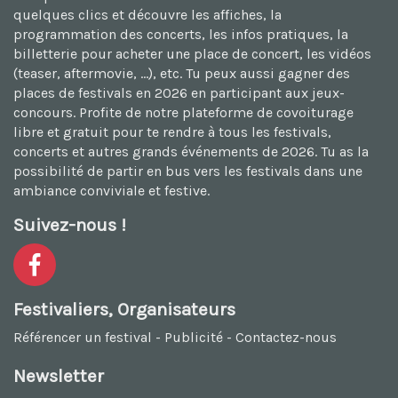
quelques clics et découvre les affiches, la
programmation des concerts, les infos pratiques, la
billetterie pour acheter une place de concert, les vidéos
(teaser, aftermovie, ...), etc. Tu peux aussi
gagner des
places de festivals en 2026
en participant aux jeux-
concours. Profite de notre plateforme de
covoiturage
libre et gratuit
pour te rendre à tous les festivals,
concerts et autres grands événements de 2026. Tu as la
possibilité de
partir en bus vers les festivals
dans une
ambiance conviviale et festive.
Suivez-nous !
Festivaliers, Organisateurs
Référencer un festival
-
Publicité
-
Contactez-nous
Newsletter