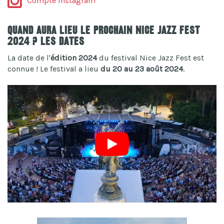
Compte Instagram
Quand aura lieu le prochain Nice Jazz Fest
2024 ? Les dates
La date de l'
édition 2024
du festival Nice Jazz Fest est
connue ! Le festival a lieu
du 20 au 23 août 2024
.