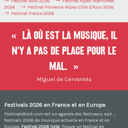
Festival août 2026
Festival Alpes-Maritimes
2026
Festival Provence-Alpes-Côte d'Azur 2026
Festival France 2026
« Là où est la musique, il
n'y a pas de place pour le
mal. »
Miguel de Cervantès
Festivals 2026 en France et en Europe
FestivalsRock.com est un agenda des festivaux, euh ...
festivals 2026
de musique actuelle en France et en
Europe.
Festival 2026 liste
. Trouve un festival en