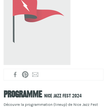
Programme
Nice Jazz Fest 2024
Découvre la programmation (lineup) de Nice Jazz Fest