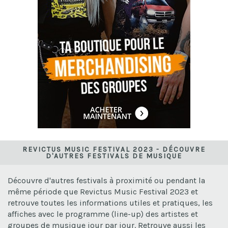
REVICTUS MUSIC FESTIVAL 2023 - DÉCOUVRE
D'AUTRES FESTIVALS DE MUSIQUE
Découvre d'autres festivals à proximité ou pendant la
même période que Revictus Music Festival 2023 et
retrouve toutes les informations utiles et pratiques, les
affiches avec le programme (line-up) des artistes et
groupes de musique jour par jour. Retrouve aussi les