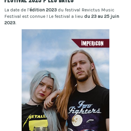
Festival 2023 ? Les dates
La date de l'
édition 2023
du festival Revictus Music
Festival est connue ! Le festival a lieu
du 23 au 25 juin
2023
.