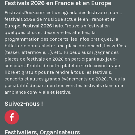
Festivals 2026 en France et en Europe
FestivalsRock.com est un agenda des festivaux, euh ...
festivals 2026
de musique actuelle en France et en
Europe.
Festival 2026 liste
. Trouve un festival en
quelques clics et découvre les affiches, la
programmation des concerts, les infos pratiques, la
billetterie pour acheter une place de concert, les vidéos
(teaser, aftermovie, ...), etc. Tu peux aussi
gagner des
places de festivals en 2026
en participant aux jeux-
concours. Profite de notre plateforme de
covoiturage
libre et gratuit
pour te rendre à tous les festivals,
concerts et autres grands événements de 2026. Tu as la
possibilité de
partir en bus vers les festivals
dans une
ambiance conviviale et festive.
Suivez-nous !
Festivaliers, Organisateurs