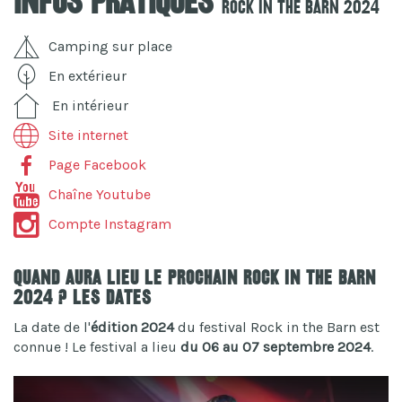
Infos pratiques
Rock in the Barn 2024
Camping sur place
En extérieur
En intérieur
Site internet
Page Facebook
Chaîne Youtube
Compte Instagram
Quand aura lieu le prochain Rock in the Barn
2024 ? Les dates
La date de l'
édition 2024
du festival Rock in the Barn est
connue ! Le festival a lieu
du 06 au 07 septembre 2024
.