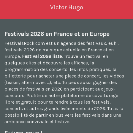
Victor Hugo
Festivals 2026 en France et en Europe
FestivalsRock.com est un agenda des festivaux, euh ...
festivals 2026
de musique actuelle en France et en
Europe.
Festival 2026 liste
. Trouve un festival en
quelques clics et découvre les affiches, la
programmation des concerts, les infos pratiques, la
billetterie pour acheter une place de concert, les vidéos
(teaser, aftermovie, ...), etc. Tu peux aussi
gagner des
places de festivals en 2026
en participant aux jeux-
concours. Profite de notre plateforme de
covoiturage
libre et gratuit
pour te rendre à tous les festivals,
concerts et autres grands événements de 2026. Tu as la
possibilité de
partir en bus vers les festivals
dans une
ambiance conviviale et festive.