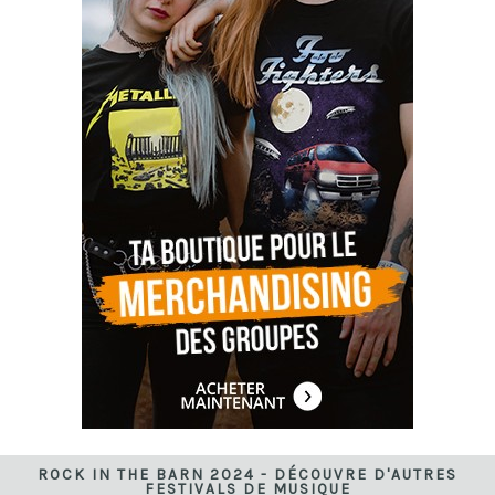
ROCK IN THE BARN 2024 - DÉCOUVRE D'AUTRES
FESTIVALS DE MUSIQUE