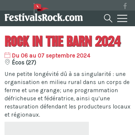
Rock in the Barn 2024
Du 06 au 07 septembre 2024
Écos (27)
Une petite longévité dû à sa singularité : une
organisation en milieu rural dans un corps de
ferme et une grange; une programmation
défricheuse et fédératrice, ainsi qu’une
restauration défendant les producteurs locaux
et régionaux.