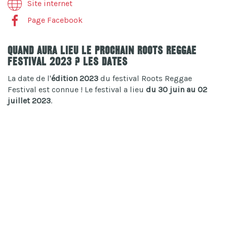
Site internet
Page Facebook
Quand aura lieu le prochain Roots Reggae
Festival 2023 ? Les dates
La date de l'
édition 2023
du festival Roots Reggae
Festival est connue ! Le festival a lieu
du 30 juin au 02
juillet 2023
.