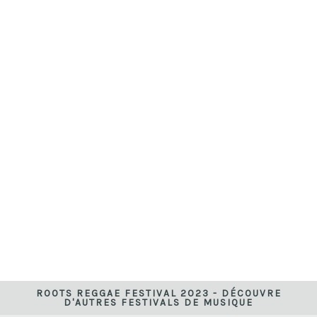
ROOTS REGGAE FESTIVAL 2023 - DÉCOUVRE
D'AUTRES FESTIVALS DE MUSIQUE