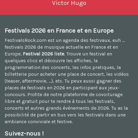
Victor Hugo
Festivals 2026 en France et en Europe
FestivalsRock.com est un agenda des festivaux, euh ...
festivals 2026
de musique actuelle en France et en
Europe.
Festival 2026 liste
. Trouve un festival en
quelques clics et découvre les affiches, la
programmation des concerts, les infos pratiques, la
billetterie pour acheter une place de concert, les vidéos
(teaser, aftermovie, ...), etc. Tu peux aussi
gagner des
places de festivals en 2026
en participant aux jeux-
concours. Profite de notre plateforme de
covoiturage
libre et gratuit
pour te rendre à tous les festivals,
concerts et autres grands événements de 2026. Tu as la
possibilité de
partir en bus vers les festivals
dans une
ambiance conviviale et festive.
Suivez-nous !