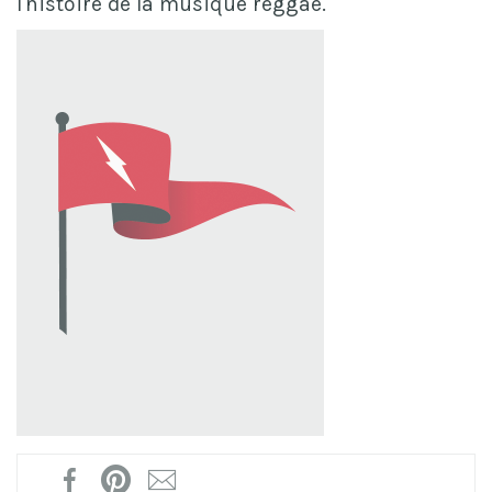
l'histoire de la musique reggae.