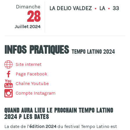
Dimanche
LA DELIO VALDEZ
•
LA
•
33
28
Juillet 2024
Infos pratiques
Tempo Latino 2024
Site internet
Page Facebook
Chaîne Youtube
Compte Instagram
Quand aura lieu le prochain Tempo Latino
2024 ? Les dates
La date de l'
édition 2024
du festival Tempo Latino est