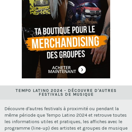
TEMPO LATINO 2024 - DÉCOUVRE D'AUTRES
FESTIVALS DE MUSIQUE
Découvre d'autres festivals à proximité ou pendant la
même période que Tempo Latino 2024 et retrouve toutes
les informations utiles et pratiques, les affiches avec le
programme (line-up) des artistes et groupes de musique