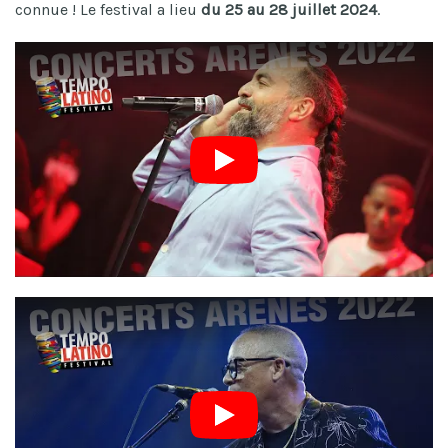
connue ! Le festival a lieu
du 25 au 28 juillet 2024
.