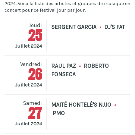
2024. Voici la liste des artistes et groupes de musique en
concert pour ce festival jour par jour.
Jeudi
SERGENT GARCIA
•
DJ'S FAT
25
Juillet 2024
Vendredi
RAUL PAZ
•
ROBERTO
26
FONSECA
Juillet 2024
Samedi
MAITÉ HONTELÉ'S NJJO
•
27
PMO
Juillet 2024