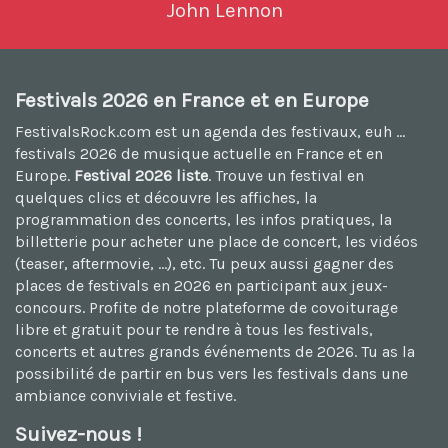
John Lennon
Festivals 2026 en France et en Europe
FestivalsRock.com est un agenda des festivaux, euh ...
festivals 2026
de musique actuelle en France et en
Europe.
Festival 2026 liste
. Trouve un festival en
quelques clics et découvre les affiches, la
programmation des concerts, les infos pratiques, la
billetterie pour acheter une place de concert, les vidéos
(teaser, aftermovie, ...), etc. Tu peux aussi
gagner des
places de festivals en 2026
en participant aux jeux-
concours. Profite de notre plateforme de
covoiturage
libre et gratuit
pour te rendre à tous les festivals,
concerts et autres grands événements de 2026. Tu as la
possibilité de
partir en bus vers les festivals
dans une
ambiance conviviale et festive.
Suivez-nous !