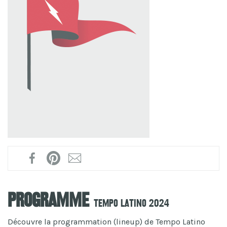
Programme
Tempo Latino 2024
Découvre la programmation (lineup) de Tempo Latino