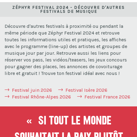
ZÉPHYR FESTIVAL 2024 - DÉCOUVRE D'AUTRES
FESTIVALS DE MUSIQUE
Découvre d'autres festivals à proximité ou pendant la
même période que Zéphyr Festival 2024 et retrouve
toutes les informations utiles et pratiques, les affiches
avec le programme (line-up) des artistes et groupes de
musique jour par jour. Retrouve aussi les liens pour
réserver vos pass, les vidéos/teasers, les jeux concours
pour gagner des places, les annonces de covoiturage
libre et gratuit ! Trouve ton festival idéal avec nous !
Festival juin 2026
Festival Isère 2026
Festival Rhône-Alpes 2026
Festival France 2026
« Si tout le monde