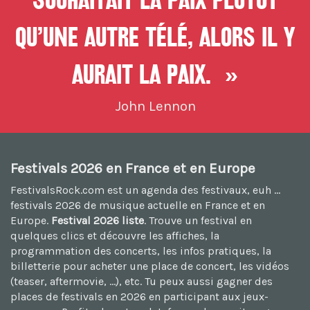
souhaitait la paix plutôt
qu’une autre télé, alors il y
aurait la paix. »
John Lennon
Festivals 2026 en France et en Europe
FestivalsRock.com est un agenda des festivaux, euh ...
festivals 2026
de musique actuelle en France et en
Europe.
Festival 2026 liste
. Trouve un festival en
quelques clics et découvre les affiches, la
programmation des concerts, les infos pratiques, la
billetterie pour acheter une place de concert, les vidéos
(teaser, aftermovie, ...), etc. Tu peux aussi
gagner des
places de festivals en 2026
en participant aux jeux-