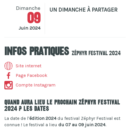
Dimanche
UN DIMANCHE À PARTAGER
09
Juin 2024
Infos pratiques
Zéphyr Festival 2024
Site internet
Page Facebook
Compte Instagram
Quand aura lieu le prochain Zéphyr Festival
2024 ? Les dates
La date de l'
édition 2024
du festival Zéphyr Festival est
connue ! Le festival a lieu
du 07 au 09 juin 2024
.