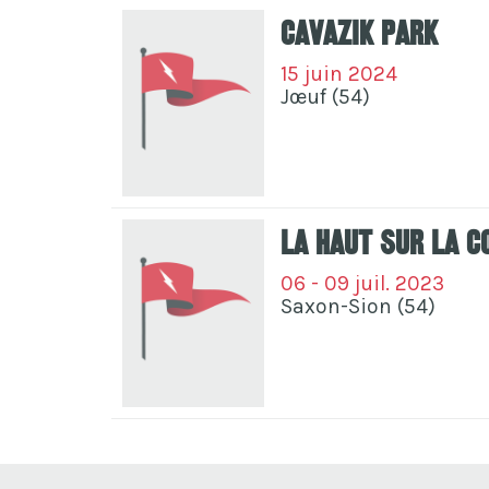
Cavazik Park
15 juin 2024
Jœuf (54)
La Haut Sur La C
06 - 09 juil. 2023
Saxon-Sion (54)