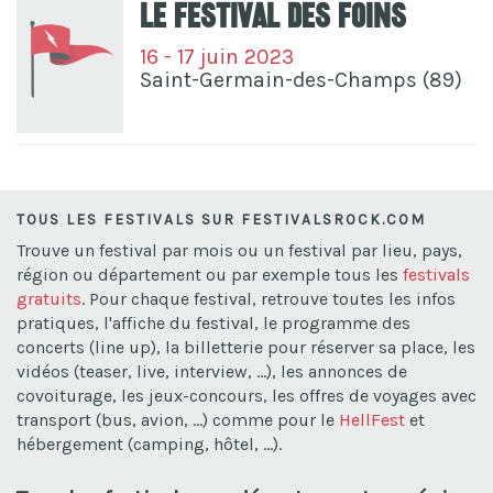
Le festival des foins
16 - 17 juin 2023
Saint-Germain-des-Champs (89)
TOUS LES FESTIVALS SUR FESTIVALSROCK.COM
Trouve un festival par mois ou un festival par lieu, pays,
région ou département ou par exemple tous les
festivals
gratuits
. Pour chaque festival, retrouve toutes les infos
pratiques, l'affiche du festival, le programme des
concerts (line up), la billetterie pour réserver sa place, les
vidéos (teaser, live, interview, ...), les annonces de
covoiturage, les jeux-concours, les offres de voyages avec
transport (bus, avion, ...) comme pour le
HellFest
et
hébergement (camping, hôtel, ...).