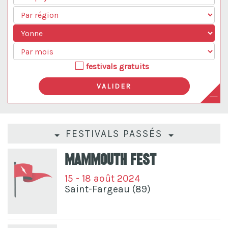
festivals gratuits
FESTIVALS PASSÉS
Mammouth Fest
15 - 18 août 2024
Saint-Fargeau (89)