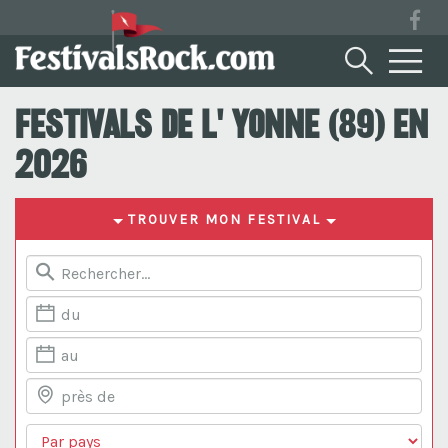
Festivals de l' Yonne (89) en
2026
TROUVER MON FESTIVAL