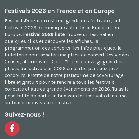
Festivals 2026 en France et en Europe
FestivalsRock.com est un agenda des festivaux, euh ...
festivals 2026
de musique actuelle en France et en
Europe.
Festival 2026 liste
. Trouve un festival en
quelques clics et découvre les affiches, la
programmation des concerts, les infos pratiques, la
billetterie pour acheter une place de concert, les vidéos
(teaser, aftermovie, ...), etc. Tu peux aussi
gagner des
places de festivals en 2026
en participant aux jeux-
concours. Profite de notre plateforme de
covoiturage
libre et gratuit
pour te rendre à tous les festivals,
concerts et autres grands événements de 2026. Tu as la
possibilité de
partir en bus vers les festivals
dans une
ambiance conviviale et festive.
Suivez-nous !