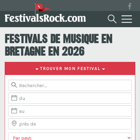
Festivals de musique en
Bretagne en 2026
TROUVER MON FESTIVAL