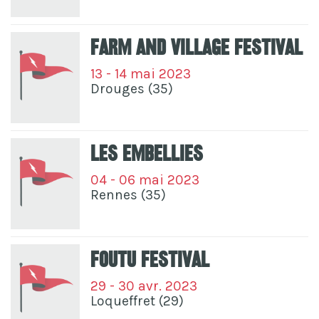
Farm And Village Festival
13 - 14 mai 2023
Drouges (35)
Les Embellies
04 - 06 mai 2023
Rennes (35)
Foutu Festival
29 - 30 avr. 2023
Loqueffret (29)