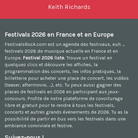
Keith Richards
Festivals 2026 en France et en Europe
FestivalsRock.com est un agenda des festivaux, euh ...
festivals 2026
de musique actuelle en France et en
Europe.
Festival 2026 liste
. Trouve un festival en
quelques clics et découvre les affiches, la
programmation des concerts, les infos pratiques, la
billetterie pour acheter une place de concert, les vidéos
(teaser, aftermovie, ...), etc. Tu peux aussi
gagner des
places de festivals en 2026
en participant aux jeux-
concours. Profite de notre plateforme de
covoiturage
libre et gratuit
pour te rendre à tous les festivals,
concerts et autres grands événements de 2026. Tu as la
possibilité de
partir en bus vers les festivals
dans une
ambiance conviviale et festive.
Suivez-nous !