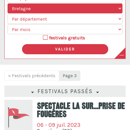
festivals gratuits
« Festivals précédents
Page 3
FESTIVALS PASSÉS
Spectacle La Sur...Prise De
Fougères
06 - 09 juil. 2023