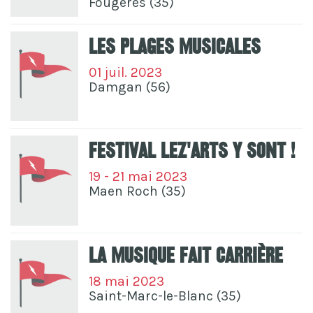
Fougères (35)
Les Plages Musicales
01 juil. 2023
Damgan (56)
Festival Lez'arts Y Sont !
19 - 21 mai 2023
Maen Roch (35)
La Musique Fait Carrière
18 mai 2023
Saint-Marc-le-Blanc (35)