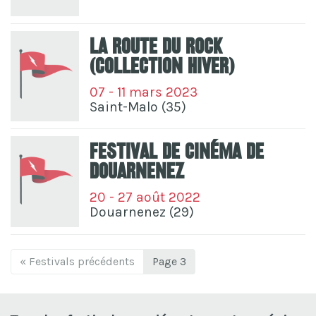
La Route Du Rock
(Collection Hiver)
07 - 11 mars 2023
Saint-Malo (35)
Festival De Cinéma De
Douarnenez
20 - 27 août 2022
Douarnenez (29)
« Festivals précédents
Page 3