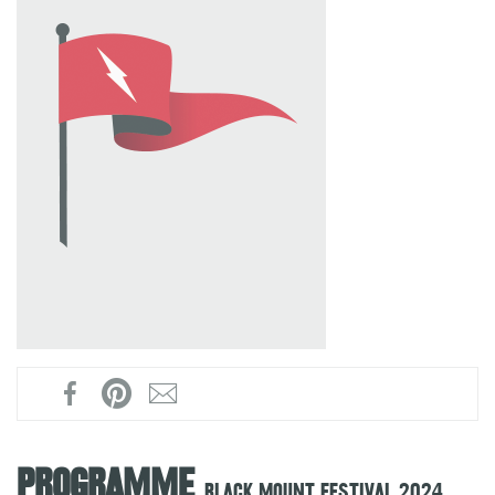
Programme
Black Mount Festival 2024