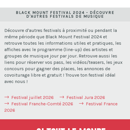
BLACK MOUNT FESTIVAL 2024 - DÉCOUVRE
D'AUTRES FESTIVALS DE MUSIQUE
Découvre d'autres festivals à proximité ou pendant la
même période que Black Mount Festival 2024 et
retrouve toutes les informations utiles et pratiques, les
affiches avec le programme (line-up) des artistes et
groupes de musique jour par jour. Retrouve aussi les
liens pour réserver vos pass, les vidéos/teasers, les jeux
concours pour gagner des places, les annonces de
covoiturage libre et gratuit ! Trouve ton festival idéal
avec nous !
Festival juillet 2026
Festival Jura 2026
Festival Franche-Comté 2026
Festival France
2026