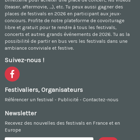
(teaser, aftermovie, ...), etc. Tu peux aussi
gagner des
places de festivals en 2026
en participant aux jeux-
concours. Profite de notre plateforme de
covoiturage
libre et gratuit
pour te rendre à tous les festivals,
concerts et autres grands événements de 2026. Tu as la
possibilité de
partir en bus vers les festivals
dans une
ambiance conviviale et festive.
Suivez-nous !
Festivaliers, Organisateurs
Référencer un festival
-
Publicité
-
Contactez-nous
Newsletter
Recevez des nouvelles des festivals en France et en
Europe