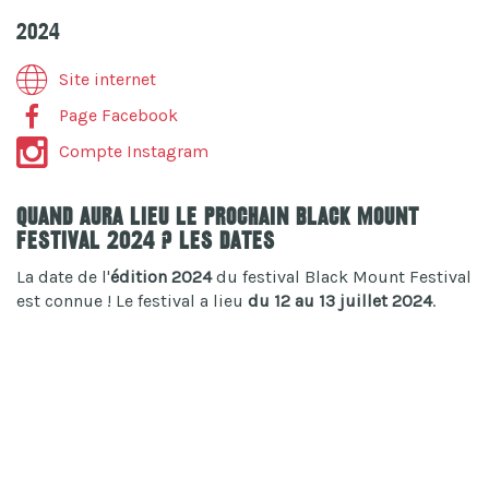
2024
Site internet
Page Facebook
Compte Instagram
Quand aura lieu le prochain Black Mount
Festival 2024 ? Les dates
La date de l'
édition 2024
du festival Black Mount Festival
est connue ! Le festival a lieu
du 12 au 13 juillet 2024
.