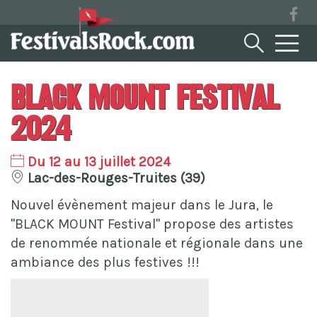
Black Mount Festival
2024
Du 12 au 13 juillet 2024
Lac-des-Rouges-Truites (39)
Nouvel évènement majeur dans le Jura, le
"BLACK MOUNT Festival" propose des artistes
de renommée nationale et régionale dans une
ambiance des plus festives !!!