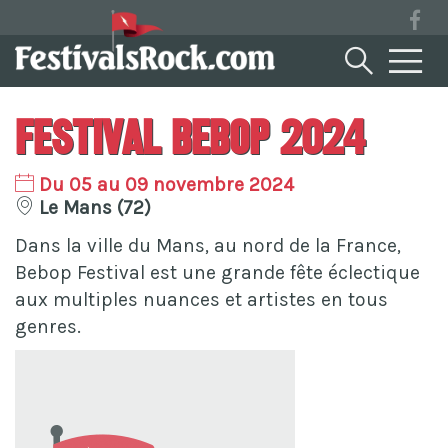
Festival Bebop 2024
Du 05 au 09 novembre 2024
Le Mans (72)
Dans la ville du Mans, au nord de la France,
Bebop Festival est une grande fête éclectique
aux multiples nuances et artistes en tous
genres.