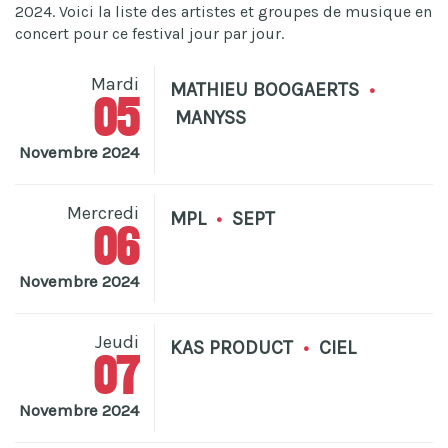
2024. Voici la liste des artistes et groupes de musique en
concert pour ce festival jour par jour.
Mardi
MATHIEU BOOGAERTS
•
05
MANYSS
Novembre 2024
Mercredi
MPL
•
SEPT
06
Novembre 2024
Jeudi
KAS PRODUCT
•
CIEL
07
Novembre 2024