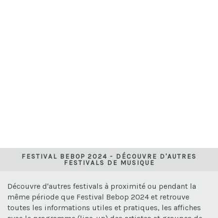
FESTIVAL BEBOP 2024 - DÉCOUVRE D'AUTRES
FESTIVALS DE MUSIQUE
Découvre d'autres festivals à proximité ou pendant la
même période que Festival Bebop 2024 et retrouve
toutes les informations utiles et pratiques, les affiches