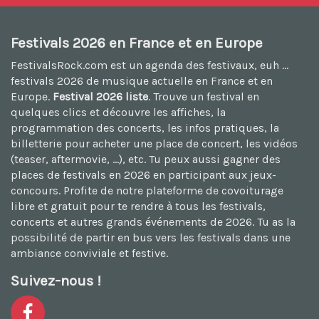
Festivals 2026 en France et en Europe
FestivalsRock.com est un agenda des festivaux, euh ...
festivals 2026
de musique actuelle en France et en
Europe.
Festival 2026 liste
. Trouve un festival en
quelques clics et découvre les affiches, la
programmation des concerts, les infos pratiques, la
billetterie pour acheter une place de concert, les vidéos
(teaser, aftermovie, ...), etc. Tu peux aussi
gagner des
places de festivals en 2026
en participant aux jeux-
concours. Profite de notre plateforme de
covoiturage
libre et gratuit
pour te rendre à tous les festivals,
concerts et autres grands événements de 2026. Tu as la
possibilité de
partir en bus vers les festivals
dans une
ambiance conviviale et festive.
Suivez-nous !