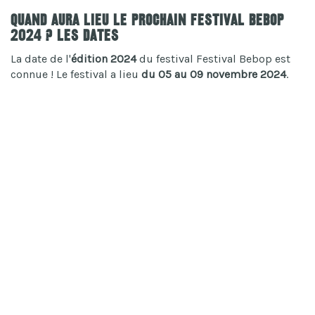
Quand aura lieu le prochain Festival Bebop
2024 ? Les dates
La date de l'
édition 2024
du festival Festival Bebop est
connue ! Le festival a lieu
du 05 au 09 novembre 2024
.