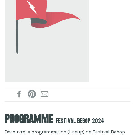
Programme
Festival Bebop 2024
Découvre la programmation (lineup) de Festival Bebop