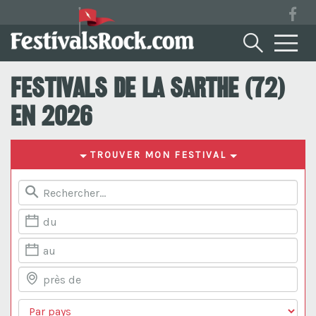
Festivals de la Sarthe (72)
en 2026
TROUVER MON FESTIVAL