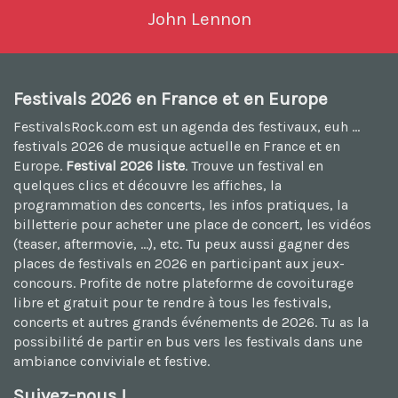
John Lennon
Festivals 2026 en France et en Europe
FestivalsRock.com est un agenda des festivaux, euh ...
festivals 2026
de musique actuelle en France et en
Europe.
Festival 2026 liste
. Trouve un festival en
quelques clics et découvre les affiches, la
programmation des concerts, les infos pratiques, la
billetterie pour acheter une place de concert, les vidéos
(teaser, aftermovie, ...), etc. Tu peux aussi
gagner des
places de festivals en 2026
en participant aux jeux-
concours. Profite de notre plateforme de
covoiturage
libre et gratuit
pour te rendre à tous les festivals,
concerts et autres grands événements de 2026. Tu as la
possibilité de
partir en bus vers les festivals
dans une
ambiance conviviale et festive.
Suivez-nous !