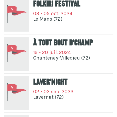
Folkiri Festival
03 - 05 oct. 2024
Le Mans (72)
À Tout Bout D'champ
19 - 20 juil. 2024
Chantenay-Villedieu (72)
Laver'Night
02 - 03 sep. 2023
Lavernat (72)