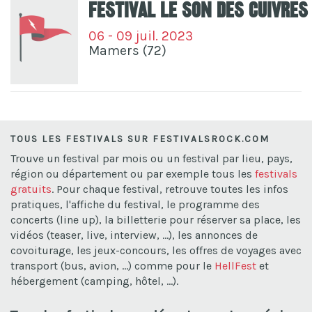
Festival Le Son Des Cuivres
06 - 09 juil. 2023
Mamers (72)
TOUS LES FESTIVALS SUR FESTIVALSROCK.COM
Trouve un festival par mois ou un festival par lieu, pays,
région ou département ou par exemple tous les
festivals
gratuits
. Pour chaque festival, retrouve toutes les infos
pratiques, l'affiche du festival, le programme des
concerts (line up), la billetterie pour réserver sa place, les
vidéos (teaser, live, interview, ...), les annonces de
covoiturage, les jeux-concours, les offres de voyages avec
transport (bus, avion, ...) comme pour le
HellFest
et
hébergement (camping, hôtel, ...).