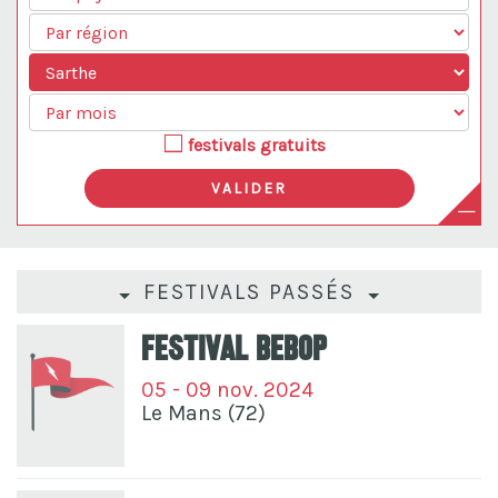
festivals gratuits
FESTIVALS PASSÉS
Festival Bebop
05 - 09 nov. 2024
Le Mans (72)