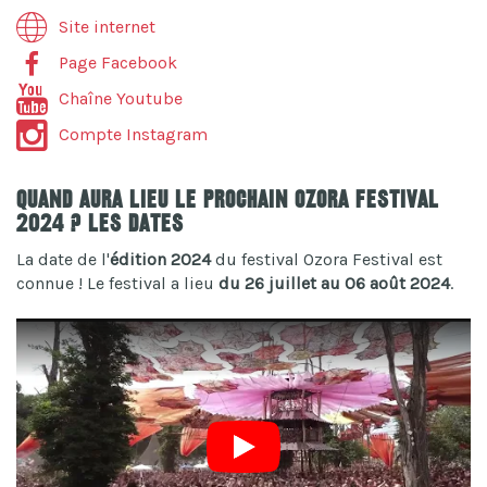
Site internet
Page Facebook
Chaîne Youtube
Compte Instagram
Quand aura lieu le prochain Ozora Festival
2024 ? Les dates
La date de l'
édition 2024
du festival Ozora Festival est
connue ! Le festival a lieu
du 26 juillet au 06 août 2024
.