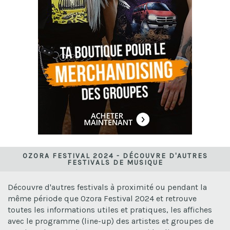
OZORA FESTIVAL 2024 - DÉCOUVRE D'AUTRES
FESTIVALS DE MUSIQUE
Découvre d'autres festivals à proximité ou pendant la
même période que Ozora Festival 2024 et retrouve
toutes les informations utiles et pratiques, les affiches
avec le programme (line-up) des artistes et groupes de