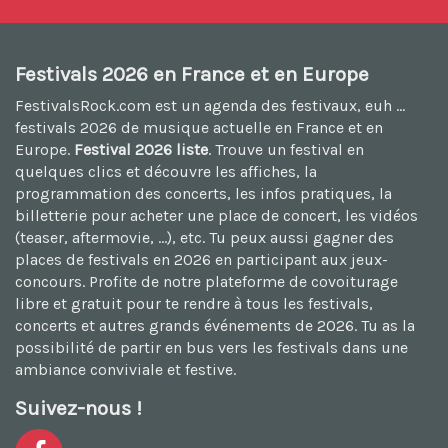
Festivals 2026 en France et en Europe
FestivalsRock.com est un agenda des festivaux, euh ...
festivals 2026
de musique actuelle en France et en
Europe.
Festival 2026 liste
. Trouve un festival en
quelques clics et découvre les affiches, la
programmation des concerts, les infos pratiques, la
billetterie pour acheter une place de concert, les vidéos
(teaser, aftermovie, ...), etc. Tu peux aussi
gagner des
places de festivals en 2026
en participant aux jeux-
concours. Profite de notre plateforme de
covoiturage
libre et gratuit
pour te rendre à tous les festivals,
concerts et autres grands événements de 2026. Tu as la
possibilité de
partir en bus vers les festivals
dans une
ambiance conviviale et festive.
Suivez-nous !