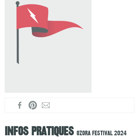
Infos pratiques
Ozora Festival 2024