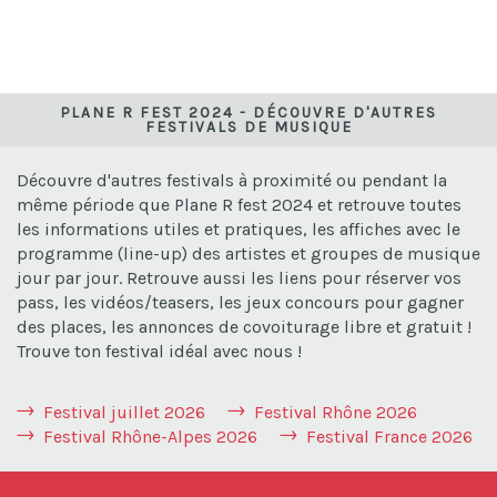
PLANE R FEST 2024 - DÉCOUVRE D'AUTRES
FESTIVALS DE MUSIQUE
Découvre d'autres festivals à proximité ou pendant la
même période que Plane R fest 2024 et retrouve toutes
les informations utiles et pratiques, les affiches avec le
programme (line-up) des artistes et groupes de musique
jour par jour. Retrouve aussi les liens pour réserver vos
pass, les vidéos/teasers, les jeux concours pour gagner
des places, les annonces de covoiturage libre et gratuit !
Trouve ton festival idéal avec nous !
Festival juillet 2026
Festival Rhône 2026
Festival Rhône-Alpes 2026
Festival France 2026