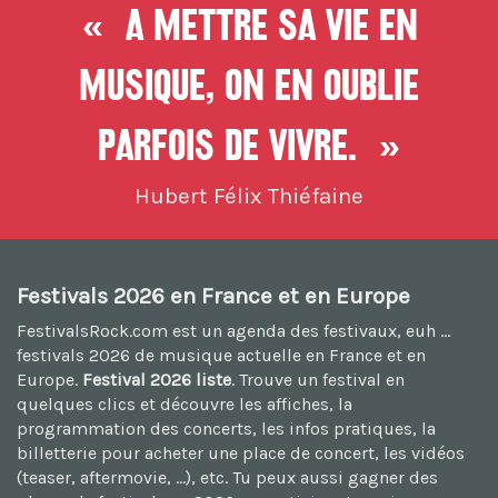
« A mettre sa vie en
musique, On en oublie
parfois de vivre. »
Hubert Félix Thiéfaine
Festivals 2026 en France et en Europe
FestivalsRock.com est un agenda des festivaux, euh ...
festivals 2026
de musique actuelle en France et en
Europe.
Festival 2026 liste
. Trouve un festival en
quelques clics et découvre les affiches, la
programmation des concerts, les infos pratiques, la
billetterie pour acheter une place de concert, les vidéos
(teaser, aftermovie, ...), etc. Tu peux aussi
gagner des