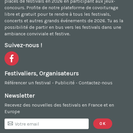
places de festivals en 2026
en participant aux jeux-
concours. Profite de notre plateforme de
covoiturage
libre et gratuit
pour te rendre à tous les festivals,
concerts et autres grands événements de 2026. Tu as la
possibilité de
partir en bus vers les festivals
dans une
ambiance conviviale et festive.
Suivez-nous !
Festivaliers, Organisateurs
Référencer un festival
-
Publicité
-
Contactez-nous
Newsletter
Recevez des nouvelles des festivals en France et en
Europe