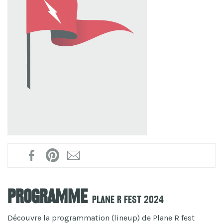
Programme
Plane R fest 2024
Découvre la programmation (lineup) de Plane R fest