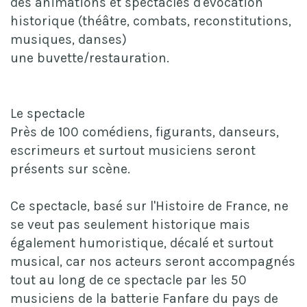
des animations et spectacles d'évocation
historique (théâtre, combats, reconstitutions,
musiques, danses)
une buvette/restauration.
Le spectacle
Près de 100 comédiens, figurants, danseurs,
escrimeurs et surtout musiciens seront
présents sur scène.
Ce spectacle, basé sur l'Histoire de France, ne
se veut pas seulement historique mais
également humoristique, décalé et surtout
musical, car nos acteurs seront accompagnés
tout au long de ce spectacle par les 50
musiciens de la batterie Fanfare du pays de