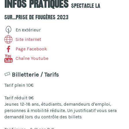
Infos pratiques
Spectacle La
Sur...Prise De Fougères 2023
En extérieur
Site internet
Page Facebook
Chaîne Youtube
Billetterie / Tarifs
Tarif plein 10€
Tarif réduit 9€
Jeunes 12-18 ans, étudiants, demandeurs d'emploi,
personnes à mobilité réduite. Un justificatif vous sera
demandé lors du contrôle des billets