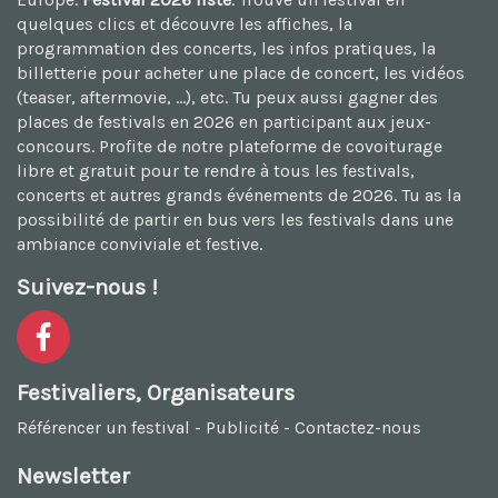
quelques clics et découvre les affiches, la
programmation des concerts, les infos pratiques, la
billetterie pour acheter une place de concert, les vidéos
(teaser, aftermovie, ...), etc. Tu peux aussi
gagner des
places de festivals en 2026
en participant aux jeux-
concours. Profite de notre plateforme de
covoiturage
libre et gratuit
pour te rendre à tous les festivals,
concerts et autres grands événements de 2026. Tu as la
possibilité de
partir en bus vers les festivals
dans une
ambiance conviviale et festive.
Suivez-nous !
Festivaliers, Organisateurs
Référencer un festival
-
Publicité
-
Contactez-nous
Newsletter