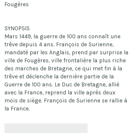
Fougères
SYNOPSIS
Mars 1449, la guerre de 100 ans connaît une
trêve depuis 4 ans. François de Surienne,
mandaté par les Anglais, prend par surprise la
ville de Fougères, ville frontalière la plus riche
des marches de Bretagne, ce qui met fin à la
trêve et déclenche la dernière partie de la
Guerre de 100 ans. Le Duc de Bretagne, allié
avec la France, reprend la ville après deux
mois de siège. François de Surienne se rallie à
la France.