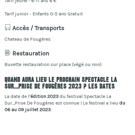
Tarif jeune - 6-11 ans 8 €
Tarif junior - Enfants 0-5 ans Gratuit
Accès / Transports
Chateau de Fougères
Restauration
Buvette restauration sur place (végé ou non)
Quand aura lieu le prochain Spectacle La
Sur...Prise De Fougères 2023 ? Les dates
La date de l'
édition 2023
du festival Spectacle La
Sur...Prise De Fougères est connue ! Le festival a lieu
du
06 au 09 juillet 2023
.