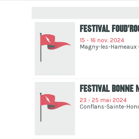
Festival Foud'R
15 - 16 nov. 2024
Magny-les-Hameaux 
Festival Bonne 
23 - 25 mai 2024
Conflans-Sainte-Hono