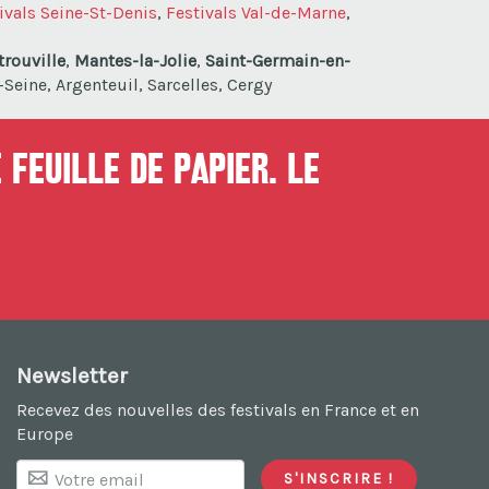
ivals Seine-St-Denis
,
Festivals Val-de-Marne
,
trouville
,
Mantes-la-Jolie
,
Saint-Germain-en-
-Seine, Argenteuil, Sarcelles, Cergy
 feuille de papier. Le
Newsletter
Recevez des nouvelles des festivals en France et en
Europe