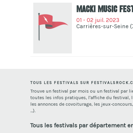
Macki Music Fes
01 - 02 juil. 2023
Carrières-sur-Seine (
TOUS LES FESTIVALS SUR FESTIVALSROCK.
Trouve un festival par mois ou un festival par 
toutes les infos pratiques, l'affiche du festival, 
les annonces de covoiturage, les jeux-concours, 
...).
Tous les festivals par département e