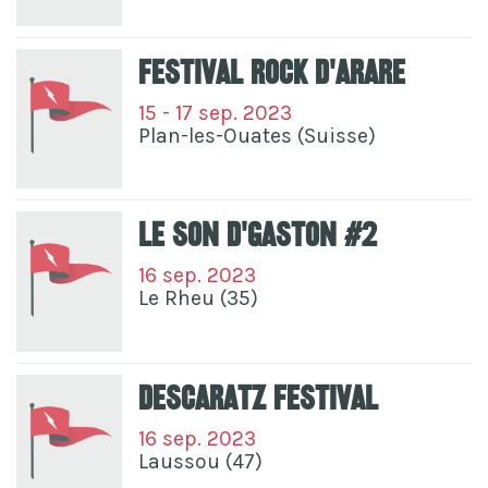
Festival Rock D'arare
15 - 17 sep. 2023
Plan-les-Ouates (Suisse)
Le Son D'Gaston #2
16 sep. 2023
Le Rheu (35)
Descaratz Festival
16 sep. 2023
Laussou (47)