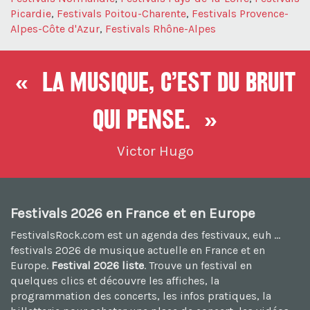
Picardie
,
Festivals Poitou-Charente
,
Festivals Provence-
Alpes-Côte d'Azur
,
Festivals Rhône-Alpes
« La musique, c’est du bruit
qui pense. »
Victor Hugo
Festivals 2026 en France et en Europe
FestivalsRock.com est un agenda des festivaux, euh ...
festivals 2026
de musique actuelle en France et en
Europe.
Festival 2026 liste
. Trouve un festival en
quelques clics et découvre les affiches, la
programmation des concerts, les infos pratiques, la