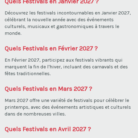
Quels Festivals en Janvier 2027 ?
Découvrez les festivals incontournables en Janvier 2027,
célébrant la nouvelle année avec des événements
culturels, musicaux et gastronomiques à travers le
monde.
Quels Festivals en Février 2027 ?
En Février 2027, participez aux festivals vibrants qui
marquent la fin de l'hiver, incluant des carnavals et des
fêtes traditionnelles.
Quels Festivals en Mars 2027 ?
Mars 2027 offre une variété de festivals pour célébrer le
printemps, avec des événements artistiques et culturels
dans de nombreuses villes.
Quels Festivals en Avril 2027 ?