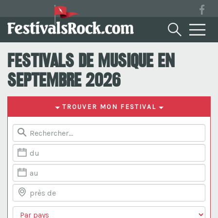
Festivals de musique en
Septembre 2026
TROUVER MON FESTIVAL