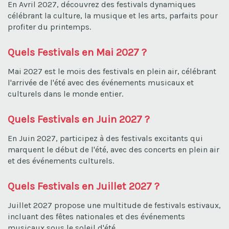
En Avril 2027, découvrez des festivals dynamiques
célébrant la culture, la musique et les arts, parfaits pour
profiter du printemps.
Quels Festivals en Mai 2027 ?
Mai 2027 est le mois des festivals en plein air, célébrant
l'arrivée de l'été avec des événements musicaux et
culturels dans le monde entier.
Quels Festivals en Juin 2027 ?
En Juin 2027, participez à des festivals excitants qui
marquent le début de l'été, avec des concerts en plein air
et des événements culturels.
Quels Festivals en Juillet 2027 ?
Juillet 2027 propose une multitude de festivals estivaux,
incluant des fêtes nationales et des événements
musicaux sous le soleil d'été.