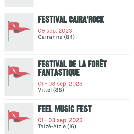
Festival Caira'Rock
09 sep. 2023
Cairanne (84)
Festival De La Forêt
Fantastique
01 - 03 sep. 2023
Vittel (88)
Feel Music Fest
01 - 03 sep. 2023
Taizé-Aizie (16)