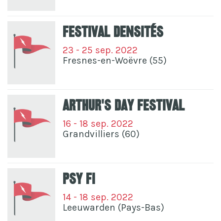
Festival Densités
23 - 25 sep. 2022
Fresnes-en-Woëvre (55)
Arthur's Day Festival
16 - 18 sep. 2022
Grandvilliers (60)
Psy Fi
14 - 18 sep. 2022
Leeuwarden (Pays-Bas)