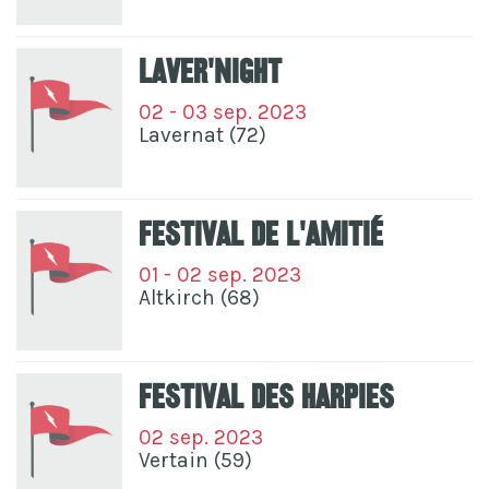
Laver'Night
02 - 03 sep. 2023
Lavernat (72)
Festival De L'amitié
01 - 02 sep. 2023
Altkirch (68)
Festival Des Harpies
02 sep. 2023
Vertain (59)