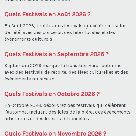
Quels Festivals en Août 2026 ?
En Août 2026, profitez des festivals qui célèbrent la fin
de l'été, avec des concerts, des fêtes locales et des
événements culturels.
Quels Festivals en Septembre 2026 ?
Septembre 2026 marque la transition vers l'automne
avec des festivals de récolte, des fêtes culturelles et des
événements musicaux.
Quels Festivals en Octobre 2026 ?
En Octobre 2026, découvrez des festivals qui célèbrent
l'automne, incluant des fêtes de la bière, des événements
artistiques et des fêtes traditionnelles.
Quels Festivals en Novembre 2026 ?