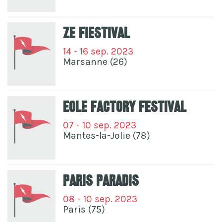
Ze Fiestival
14 - 16 sep. 2023
Marsanne (26)
Eole Factory Festival
07 - 10 sep. 2023
Mantes-la-Jolie (78)
Paris Paradis
08 - 10 sep. 2023
Paris (75)