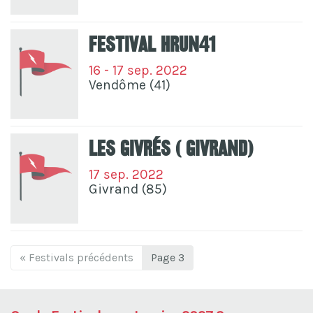
Festival HRun41
16 - 17 sep. 2022
Vendôme (41)
Les Givrés ( Givrand)
17 sep. 2022
Givrand (85)
« Festivals précédents
Page 3