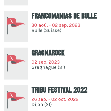
Francomanias De Bulle
30 aoû. - 02 sep. 2023
Bulle (Suisse)
GragnaRock
02 sep. 2023
Gragnague (31)
Tribu Festival 2022
26 sep. - 02 oct. 2022
Dijon (21)