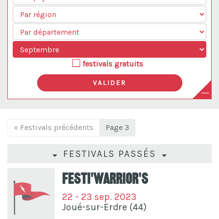
festivals gratuits
« Festivals précédents
Page 3
FESTIVALS PASSÉS
Festi'Warrior's
22 - 23 sep. 2023
Joué-sur-Erdre (44)