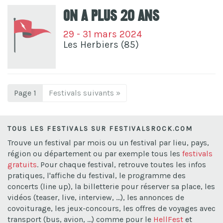
On A Plus 20 Ans
29 - 31 mars 2024
Les Herbiers (85)
Page 1
Festivals suivants »
TOUS LES FESTIVALS SUR FESTIVALSROCK.COM
Trouve un festival par mois ou un festival par lieu, pays,
région ou département ou par exemple tous les
festivals
gratuits
. Pour chaque festival, retrouve toutes les infos
pratiques, l'affiche du festival, le programme des
concerts (line up), la billetterie pour réserver sa place, les
vidéos (teaser, live, interview, ...), les annonces de
covoiturage, les jeux-concours, les offres de voyages avec
transport (bus, avion, ...) comme pour le
HellFest
et