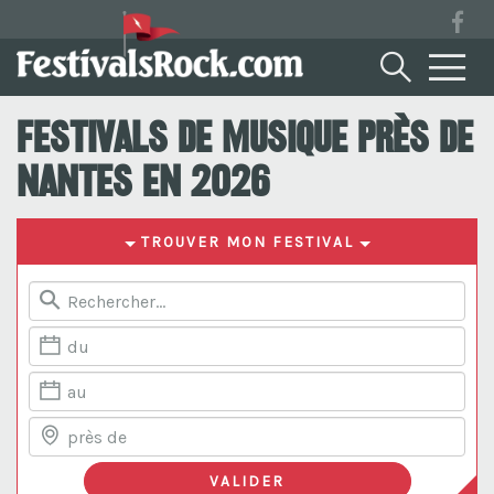
Festivals de musique près de
Nantes en 2026
TROUVER MON FESTIVAL