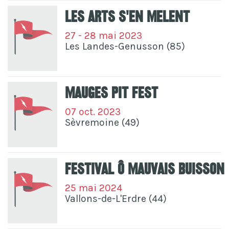
Les Arts S'en Melent
27 - 28 mai 2023
Les Landes-Genusson (85)
Mauges Pit Fest
07 oct. 2023
Sèvremoine (49)
Festival Ô Mauvais Buisson
25 mai 2024
Vallons-de-L'Erdre (44)