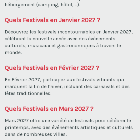
hébergement (camping, hôtel, ...).
Quels Festivals en Janvier 2027 ?
Découvrez les festivals incontournables en Janvier 2027,
célébrant la nouvelle année avec des événements
culturels, musicaux et gastronomiques à travers le
monde.
Quels Festivals en Février 2027 ?
En Février 2027, participez aux festivals vibrants qui
marquent la fin de l'hiver, incluant des carnavals et des
fêtes traditionnelles.
Quels Festivals en Mars 2027 ?
Mars 2027 offre une variété de festivals pour célébrer le
printemps, avec des événements artistiques et culturels
dans de nombreuses villes.