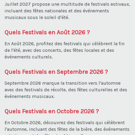
Juillet 2027 propose une multitude de festivals estivaux,
incluant des fêtes nationales et des événements
musicaux sous le soleil d'été.
Quels Festivals en Août 2026 ?
En Août 2026, profitez des festivals qui célèbrent la fin
de l'été, avec des concerts, des fêtes locales et des
événements culturels.
Quels Festivals en Septembre 2026 ?
Septembre 2026 marque la transition vers l'automne
avec des festivals de récolte, des fêtes culturelles et des
événements musicaux.
Quels Festivals en Octobre 2026 ?
En Octobre 2026, découvrez des festivals qui célèbrent
l'automne, incluant des fêtes de la bière, des événements