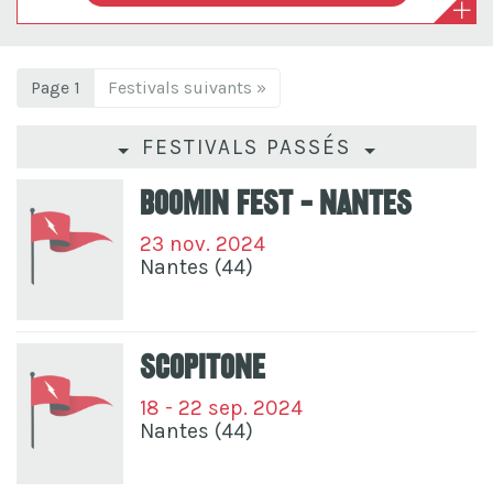
Page 1
Festivals suivants »
FESTIVALS PASSÉS
Boomin Fest - Nantes
23 nov. 2024
Nantes (44)
Scopitone
18 - 22 sep. 2024
Nantes (44)