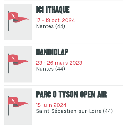
Ici Ithaque
17 - 19 oct. 2024
Nantes (44)
Handiclap
23 - 26 mars 2023
Nantes (44)
Parc O Tyson Open Air
15 juin 2024
Saint-Sébastien-sur-Loire (44)