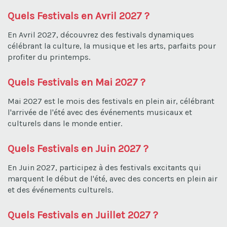
Quels Festivals en Avril 2027 ?
En Avril 2027, découvrez des festivals dynamiques
célébrant la culture, la musique et les arts, parfaits pour
profiter du printemps.
Quels Festivals en Mai 2027 ?
Mai 2027 est le mois des festivals en plein air, célébrant
l'arrivée de l'été avec des événements musicaux et
culturels dans le monde entier.
Quels Festivals en Juin 2027 ?
En Juin 2027, participez à des festivals excitants qui
marquent le début de l'été, avec des concerts en plein air
et des événements culturels.
Quels Festivals en Juillet 2027 ?