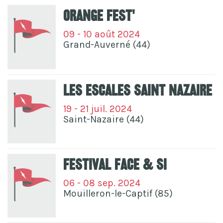
Orange Fest'
09 - 10 août 2024
Grand-Auverné (44)
Les Escales Saint Nazaire
19 - 21 juil. 2024
Saint-Nazaire (44)
Festival Face & Si
06 - 08 sep. 2024
Mouilleron-le-Captif (85)