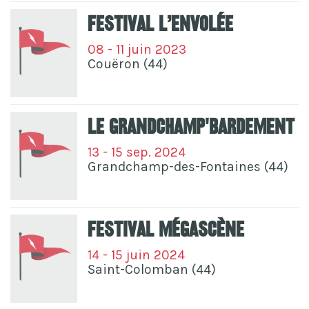
Festival L’Envolée
08 - 11 juin 2023
Couëron (44)
Le Grandchamp'Bardement
13 - 15 sep. 2024
Grandchamp-des-Fontaines (44)
Festival Mégascène
14 - 15 juin 2024
Saint-Colomban (44)