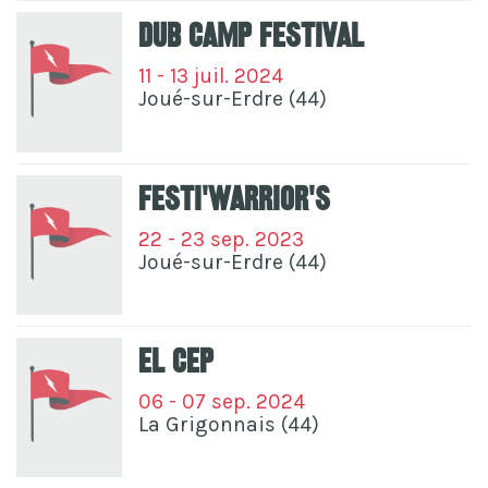
Dub Camp Festival
11 - 13 juil. 2024
Joué-sur-Erdre (44)
Festi'Warrior's
22 - 23 sep. 2023
Joué-sur-Erdre (44)
El Cep
06 - 07 sep. 2024
La Grigonnais (44)