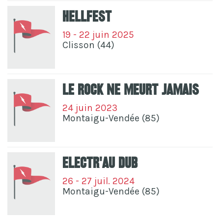
Hellfest
19 - 22 juin 2025
Clisson (44)
Le Rock Ne Meurt Jamais
24 juin 2023
Montaigu-Vendée (85)
Electr'Au Dub
26 - 27 juil. 2024
Montaigu-Vendée (85)