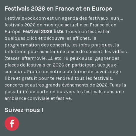
Festivals 2026 en France et en Europe
FestivalsRock.com est un agenda des festivaux, euh ...
festivals 2026
de musique actuelle en France et en
Europe.
Festival 2026 liste
. Trouve un festival en
quelques clics et découvre les affiches, la
programmation des concerts, les infos pratiques, la
billetterie pour acheter une place de concert, les vidéos
(teaser, aftermovie, ...), etc. Tu peux aussi
gagner des
places de festivals en 2026
en participant aux jeux-
concours. Profite de notre plateforme de
covoiturage
libre et gratuit
pour te rendre à tous les festivals,
concerts et autres grands événements de 2026. Tu as la
possibilité de
partir en bus vers les festivals
dans une
ambiance conviviale et festive.
Suivez-nous !