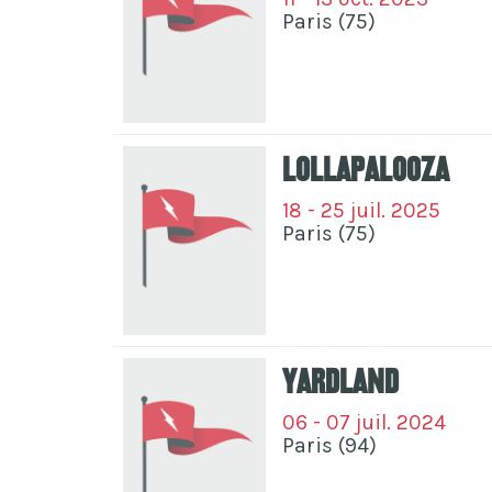
Paris (75)
Lollapalooza
18 - 25 juil. 2025
Paris (75)
Yardland
06 - 07 juil. 2024
Paris (94)