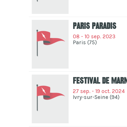
Paris Paradis
08 - 10 sep. 2023
Paris (75)
FestiVal de Mar
27 sep. - 19 oct. 2024
Ivry-sur-Seine (94)