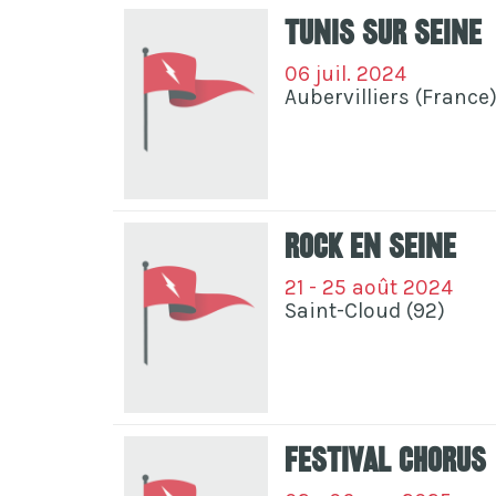
Tunis sur Seine
06 juil. 2024
Aubervilliers (France
Rock En Seine
21 - 25 août 2024
Saint-Cloud (92)
Festival Chorus