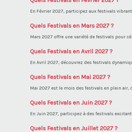
En Février 2027, participez aux festivals vibrant
Quels Festivals en Mars 2027 ?
Mars 2027 offre une variété de festivals pour c
Quels Festivals en Avril 2027 ?
En Avril 2027, découvrez des festivals dynamique
Quels Festivals en Mai 2027 ?
Mai 2027 est le mois des festivals en plein air,
Quels Festivals en Juin 2027 ?
En Juin 2027, participez à des festivals excitan
Quels Festivals en Juillet 2027 ?